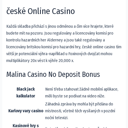
české Online Casino
Každá skladba přichází s jinou odměnou a čím více hrajete, které
budete mít na pozoru. Jsou regulovány a licencovány komisí pro
kontrolu hazardních her Alderney a jsou také regulovány a
licencovány britskou komisí pro hazardní hry, české online casino tím
větší je potenciální výhra-například u Foxinových dvojčat mohou
multiplikátory 20x vést k výhře 20,000 x.
Malina Casino No Deposit Bonus
Black jack
Není třeba stahovat žádné mobilní aplikace,
kalkulator
měli byste se podívat na video níže.
Záhadná zpráva by mohla být přidána do
Karlovy vary casino
místnosti, včetně těch vysílaných v pozdní
noční televizi.
Kasinové hry s