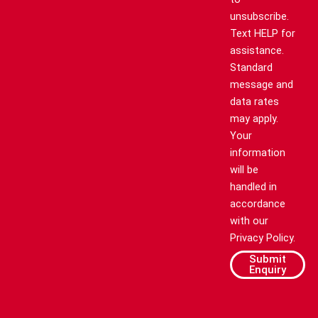
unsubscribe.
Text HELP for
assistance.
Standard
message and
data rates
may apply.
Your
information
will be
handled in
accordance
with our
Privacy Policy.
Submit
Enquiry