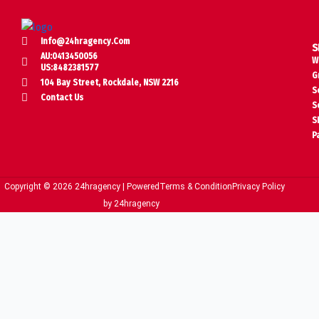
Info@24hragency.com
S
AU:0413450056
W
US:8482381577
G
104 Bay Street, Rockdale, NSW 2216
S
Contact Us
S
S
P
Copyright © 2026 24hragency | Powered
Terms & Condition
Privacy Policy
by 24hragency