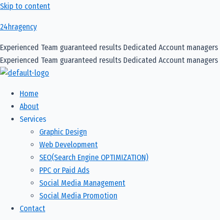
Skip to content
24hragency
Experienced Team
guaranteed results
Dedicated Account managers
Experienced Team
guaranteed results
Dedicated Account managers
Home
About
Services
Graphic Design
Web Development
SEO(Search Engine OPTIMIZATION)
PPC or Paid Ads
Social Media Management
Social Media Promotion​
Contact