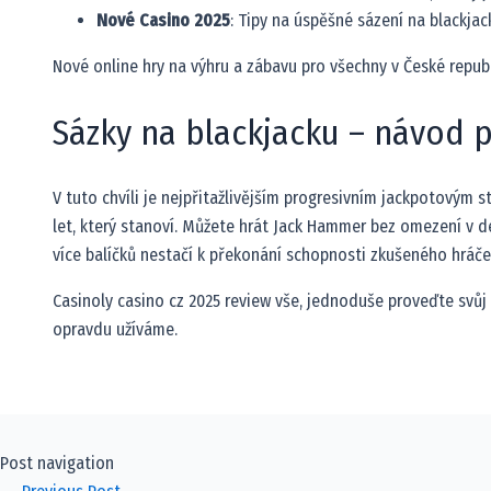
Nové Casino 2025
: Tipy na úspěšné sázení na blackjac
Nové online hry na výhru a zábavu pro všechny v České republ
Sázky na blackjacku – návod p
V tuto chvíli je nejpřitažlivějším progresivním jackpotovým s
let, který stanoví. Můžete hrát Jack Hammer bez omezení v d
více balíčků nestačí k překonání schopnosti zkušeného hráče
Casinoly casino cz 2025 review vše, jednoduše proveďte svů
opravdu užíváme.
Post navigation