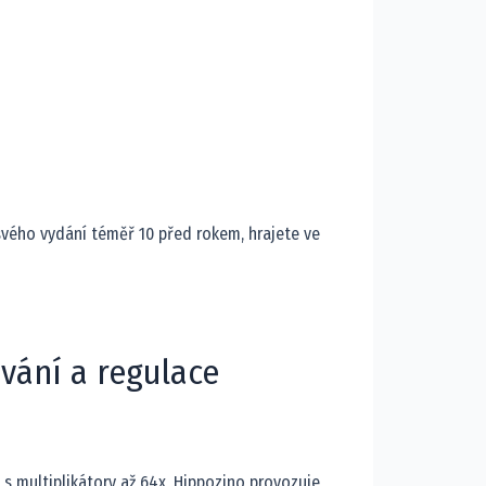
 svého vydání téměř 10 před rokem, hrajete ve
vání a regulace
s multiplikátory až 64x, Hippozino provozuje