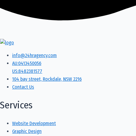
info@24hragency.com
AU:0413450056
US:8482381577
104 bay street, Rockdale, NSW 2216
Contact Us
Services
Website Development
Graphic Design