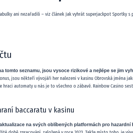
ky ani nezařadili – viz článek Jak vyhrát superjackpot Sportky s pr
čtu
a tomto seznamu, jsou vysoce rizikové a nejlépe se jim vy
onus, jsou někteří vývojáři her nalezeni v kasinu Obrovská jména ja
ne hraci automaty u nás je to všechno o zábavě. Rainbow Casino sesta
hraní baccaratu v kasinu
e aktualizace na svých oblíbených platformách pro hazardní 
mžité době zpracování, založená v roce 2023. Takže místo toho, je vý