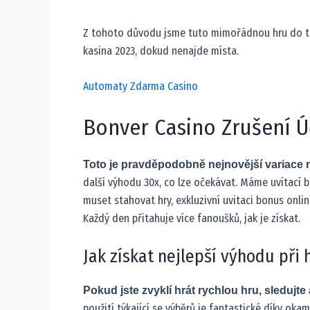
Z tohoto důvodu jsme tuto mimořádnou hru do tabul
kasina 2023, dokud nenajde místa.
Automaty Zdarma Casino
Bonver Casino Zrušení Ú
Toto je pravděpodobně nejnovější variace n
další výhodu 30x, co lze očekávat. Máme uvítací b
muset stahovat hry, exkluzivní uvitaci bonus onli
Každý den přitahuje více fanoušků, jak je získat.
Jak získat nejlepší výhodu při 
Pokud jste zvyklí hrát rychlou hru, sledujt
použití týkající se výběrů je fantastické díky oka