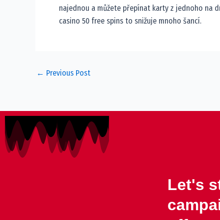
najednou a můžete přepínat karty z jednoho na d
casino 50 free spins to snižuje mnoho šancí.
←
Previous Post
Let's s
campai