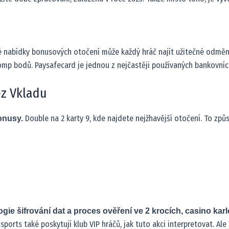
é nabídky bonusových otočení může každý hráč najít užitečné odměny
mp bodů. Paysafecard je jednou z nejčastěji používaných bankovníc
ez Vkladu
Double na 2 karty 9, kde najdete nejžhavější otočení. To z
onusy.
ie šifrování dat a proces ověření ve 2 krocích, casino karl
ports také poskytují klub VIP hráčů, jak tuto akci interpretovat. Ale