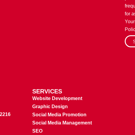
freq
for 
Your
Polic
SERVICES
Website Development
Graphic Design
 2216
Social Media Promotion
Social Media Management
SEO