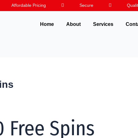
Affordable Pricing
Secure
Quality 
Home
About
Services
Cont
ins
0 Free Spins