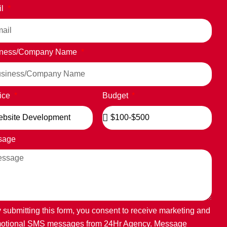
il
iness/Company Name
ice
Budget
sage
 submitting this form, you consent to receive marketing and
otional SMS messages from 24Hr Agency. Message