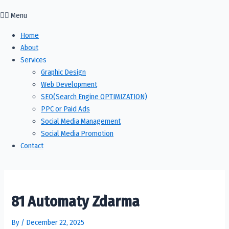
Menu
Home
About
Services
Graphic Design
Web Development
SEO(Search Engine OPTIMIZATION)
PPC or Paid Ads
Social Media Management
Social Media Promotion​
Contact
81 Automaty Zdarma
By
/
December 22, 2025