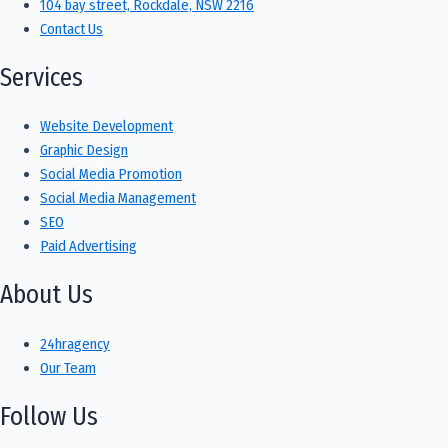
104 bay street, Rockdale, NSW 2216
Contact Us
Services
Website Development
Graphic Design
Social Media Promotion
Social Media Management
SEO
Paid Advertising
About Us
24hragency
Our Team
Follow Us