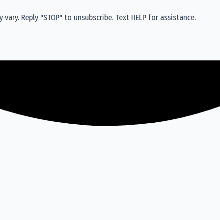
ary. Reply "STOP" to unsubscribe. Text HELP for assistance.