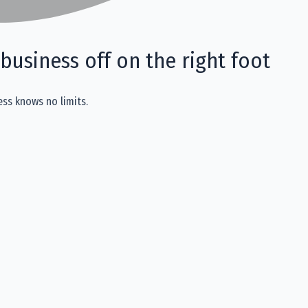
business off on the right foot
ss knows no limits.