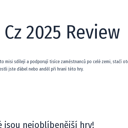
 Cz 2025 Review
to misi sdílejí a podporují tisíce zaměstnanců po celé zemi, stačí ot
li jste ďábel nebo anděl při hraní této hry.
ké jsou nejoblíbenější hry!