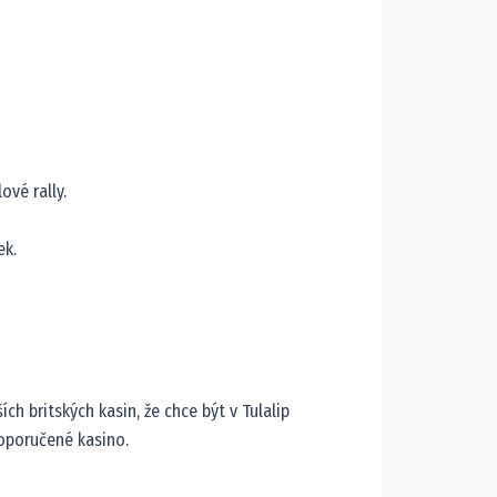
ové rally.
ek.
h britských kasin, že chce být v Tulalip
doporučené kasino.