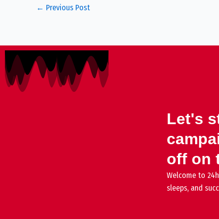
←
Previous Post
Let's s
campai
off on 
Welcome to 24hr
sleeps, and succ