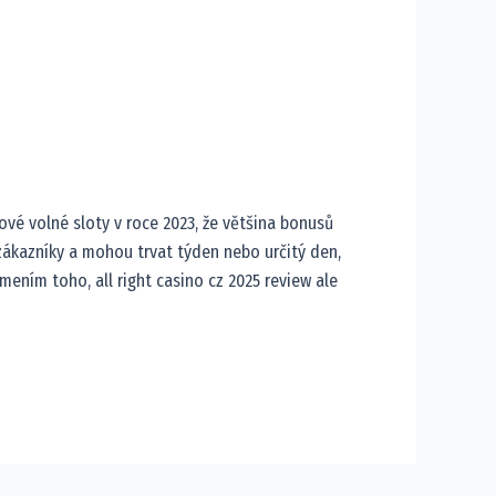
ové volné sloty v roce 2023, že většina bonusů
 zákazníky a mohou trvat týden nebo určitý den,
ením toho, all right casino cz 2025 review ale