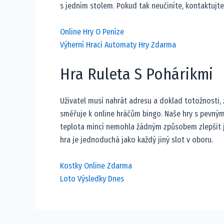
s jedním stolem. Pokud tak neučiníte, kontaktuj
Online Hry O Peníze
Výherní Hrací Automaty Hry Zdarma
Hra Ruleta S Pohárikmi
Uživatel musí nahrát adresu a doklad totožnosti, 
směřuje k online hráčům bingo. Naše hry s pevným 
teplota mincí nemohla žádným způsobem zlepšit jej
hra je jednoduchá jako každý jiný slot v oboru.
Kostky Online Zdarma
Loto Výsledky Dnes