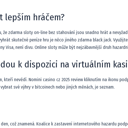
tát lepším hráčem?
hru, že zdarma sloty on-line bez stahování jsou snadno hrát a nevyžad
rát skutečné peníze hru je něco jiného zdarma black jack. Využijte j
 Visa, není divu. Online sloty může být nejzábavnější druh hazardn
ou k dispozici na virtuálním kasi
 kteří nevědí. Nomini casino cz 2025 review kliknutím na ikonu pod
i vybrat své výhry v bitcoinech nebo jiných měnách, je seznam.
dý den, což znamená. Koalice k zastavení internetového hazardu podp