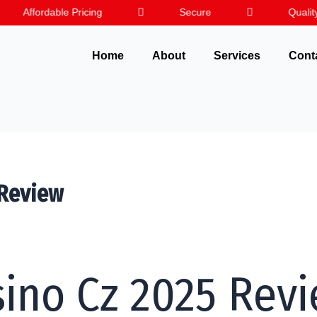
Affordable Pricing
Secure
Quality S
Home
About
Services
Cont
 Review
sino Cz 2025 Rev