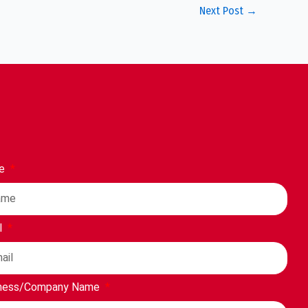
Next Post
→
me
l
iness/Company Name