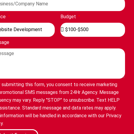
ice
Budget
sage
 submitting this form, you consent to receive marketing
promotional SMS messages from 24Hr Agency. Message
uency may vary. Reply "STOP" to unsubscribe. Text HELP
assistance. Standard message and data rates may apply.
 information will be handled in accordance with our Privacy
y.