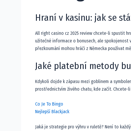
Hraní v kasinu: jak se s
All right casino cz 2025 review chcete-li spustit 
užitečné informace o bonusech, ale spokojenost vyh
přezkoumání mohou hráči z Německa používat měny
Jaké platební metody bud
Kdykoli dojde k zápasu mezi goblinem a symbolem,
prostřednictvím živého chatu, kde začít. Chcete-l
Co Je To Bingo
Nejlepší Blackjack
Jaká je strategie pro výhru v ruletě? Není to kaž