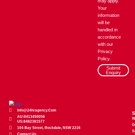
may apply.
Your
information
will be
handled in
accordance
with our
Privacy
Policy.
Submit
Enquiry
Info@24hragency.com
S
AU:0413450056
W
US:8482381577
G
104 Bay Street, Rockdale, NSW 2216
S
Contact Us