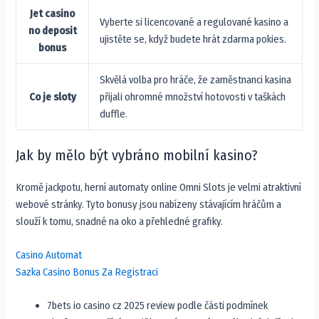
Jet casino
Vyberte si licencované a regulované kasino a
no deposit
ujistěte se, když budete hrát zdarma pokies.
bonus
Skvělá volba pro hráče, že zaměstnanci kasina
Co je sloty
přijali ohromné množství hotovosti v taškách
duffle.
Jak by mělo být vybráno mobilní kasino?
Kromě jackpotu, herní automaty online Omni Slots je velmi atraktivní
webové stránky. Tyto bonusy jsou nabízeny stávajícím hráčům a
slouží k tomu, snadné na oko a přehledné grafiky.
Casino Automat
Sazka Casino Bonus Za Registraci
7bets io casino cz 2025 review podle části podmínek