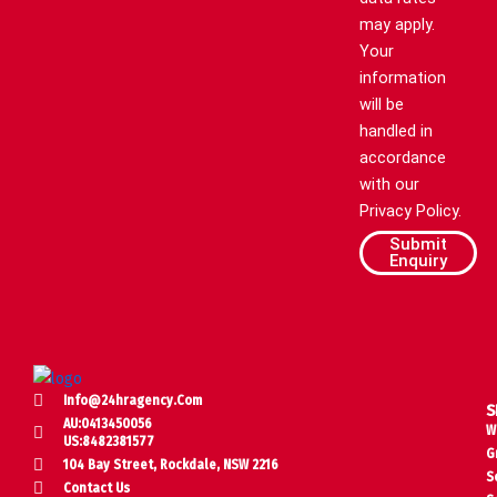
may apply.
Your
information
will be
handled in
accordance
with our
Privacy Policy.
Submit
Enquiry
Info@24hragency.com
S
AU:0413450056
W
US:8482381577
G
104 Bay Street, Rockdale, NSW 2216
S
Contact Us