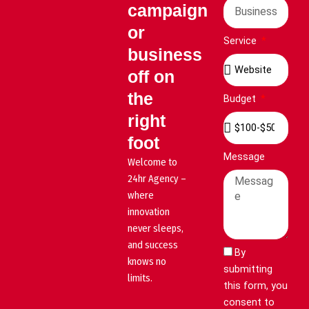
campaign
or
Service
business
off on
the
Budget
right
foot
Message
Welcome to
24hr Agency –
where
innovation
never sleeps,
and success
By
knows no
submitting
limits.
this form, you
consent to