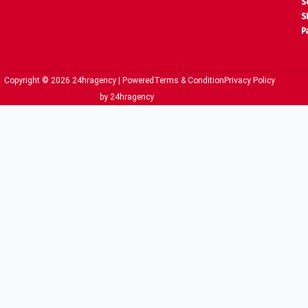
S
S
P
Copyright © 2026 24hragency | Powered
Terms & Condition
Privacy Policy
by 24hragency