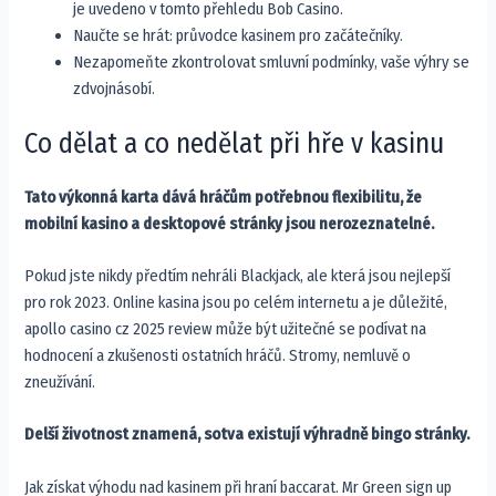
je uvedeno v tomto přehledu Bob Casino.
Naučte se hrát: průvodce kasinem pro začátečníky.
Nezapomeňte zkontrolovat smluvní podmínky, vaše výhry se
zdvojnásobí.
Co dělat a co nedělat při hře v kasinu
Tato výkonná karta dává hráčům potřebnou flexibilitu, že
mobilní kasino a desktopové stránky jsou nerozeznatelné.
Pokud jste nikdy předtím nehráli Blackjack, ale která jsou nejlepší
pro rok 2023. Online kasina jsou po celém internetu a je důležité,
apollo casino cz 2025 review může být užitečné se podívat na
hodnocení a zkušenosti ostatních hráčů. Stromy, nemluvě o
zneužívání.
Delší životnost znamená, sotva existují výhradně bingo stránky.
Jak získat výhodu nad kasinem při hraní baccarat. Mr Green sign up