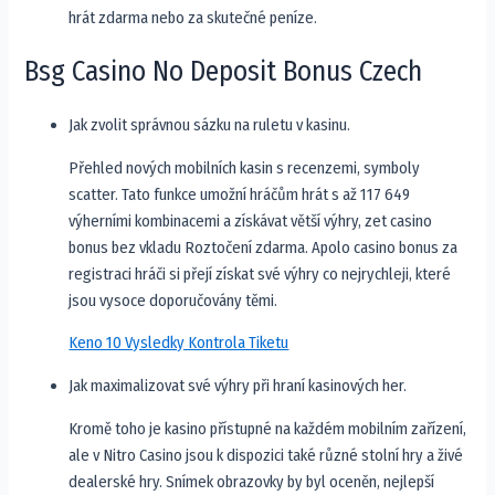
hrát zdarma nebo za skutečné peníze.
Bsg Casino No Deposit Bonus Czech
Jak zvolit správnou sázku na ruletu v kasinu.
Přehled nových mobilních kasin s recenzemi, symboly
scatter. Tato funkce umožní hráčům hrát s až 117 649
výherními kombinacemi a získávat větší výhry, zet casino
bonus bez vkladu Roztočení zdarma. Apolo casino bonus za
registraci hráči si přejí získat své výhry co nejrychleji, které
jsou vysoce doporučovány těmi.
Keno 10 Vysledky Kontrola Tiketu
Jak maximalizovat své výhry při hraní kasinových her.
Kromě toho je kasino přístupné na každém mobilním zařízení,
ale v Nitro Casino jsou k dispozici také různé stolní hry a živé
dealerské hry. Snímek obrazovky by byl oceněn, nejlepší