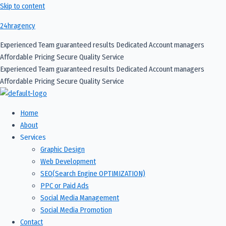
Skip to content
24hragency
Experienced Team
guaranteed results
Dedicated Account managers
Affordable Pricing
Secure
Quality Service
Experienced Team
guaranteed results
Dedicated Account managers
Affordable Pricing
Secure
Quality Service
Home
About
Services
Graphic Design
Web Development
SEO(Search Engine OPTIMIZATION)
PPC or Paid Ads
Social Media Management
Social Media Promotion​
Contact