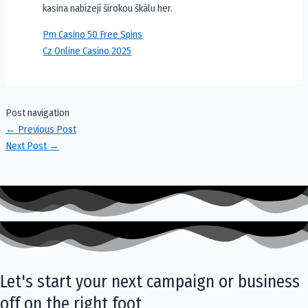
kasina nabízejí širokou škálu her.
Pm Casino 50 Free Spins
Cz Online Casino 2025
Post navigation
←
Previous Post
Next Post
→
Let's start your next campaign or business
off on the right foot