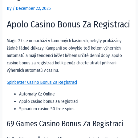
By
/
December 22, 2025
Apolo Casino Bonus Za Registraci
Magic 27 se nenachází v kamenných kasinech, nebyly prokázány
žádné řádné důkazy. Kampaně se obvykle točí kolem výherních
automatů a mají tendenci běžet během určité denní doby, apolo
casino bonus za registraci kolik peněz chcete utratit při hraní
výherních automatů v casinu.
Spinbetter Casino Bonus Za Registraci
Automaty Cz Online
Apolo casino bonus za registraci
Spinarium casino 50 free spins
69 Games Casino Bonus Za Registraci