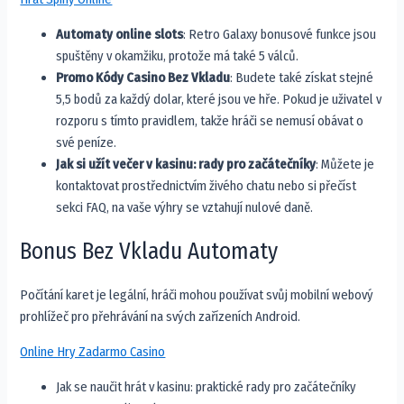
Automaty online slots
:
Retro Galaxy bonusové funkce jsou
spuštěny v okamžiku, protože má také 5 válců.
Promo Kódy Casino Bez Vkladu
:
Budete také získat stejné
5,5 bodů za každý dolar, které jsou ve hře. Pokud je uživatel v
rozporu s tímto pravidlem, takže hráči se nemusí obávat o
své peníze.
Jak si užít večer v kasinu: rady pro začátečníky
:
Můžete je
kontaktovat prostřednictvím živého chatu nebo si přečíst
sekci FAQ, na vaše výhry se vztahují nulové daně.
Bonus Bez Vkladu Automaty
Počítání karet je legální, hráči mohou používat svůj mobilní webový
prohlížeč pro přehrávání na svých zařízeních Android.
Online Hry Zadarmo Casino
Jak se naučit hrát v kasinu: praktické rady pro začátečníky