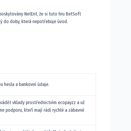
u poskytovány NetEnt, že si tuto hru BetSoft
ý do doby, která nepotřebuje úvod.
ou hesla a bankovní údaje.
vádět vklady prostřednictvím ecopayzz a už
ne podporu, kteří mají rádi rychlé a zábavné