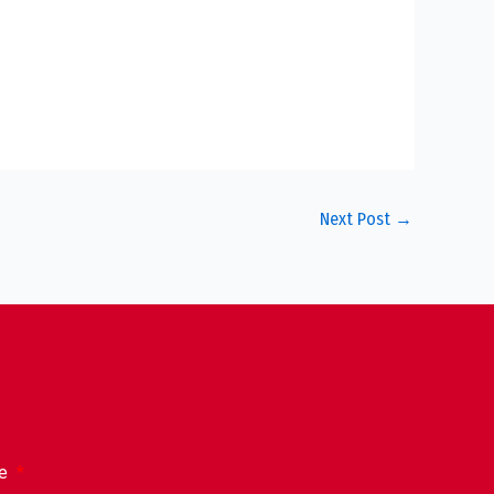
Next Post
→
me