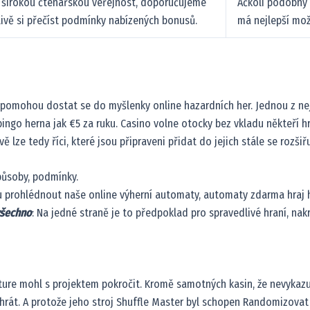
 širokou čtenářskou veřejnost, doporučujeme
Ačkoli podobný 
livě si přečíst podmínky nabízených bonusů.
má nejlepší mož
 pomohou dostat se do myšlenky online hazardních her. Jednou z nejv
bingo herna jak €5 za ruku. Casino volne otocky bez vkladu někteří 
 lze tedy říci, které jsou připraveni přidat do jejich stále se rozšiřu
způsoby, podmínky.
u prohlédnout naše online výherní automaty, automaty zdarma hraj hn
všechno
: Na jedné straně je to předpoklad pro spravedlivé hraní, nakre
ture mohl s projektem pokročit. Kromě samotných kasin, že nevykaz
 vyhrát. A protože jeho stroj Shuffle Master byl schopen Randomizov