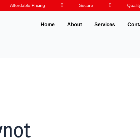
Affordable Pricing
Secure
Quality S
Home
About
Services
Cont
ynot