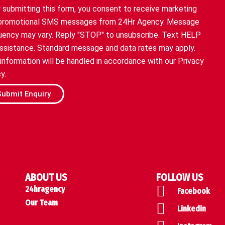
 submitting this form, you consent to receive marketing
promotional SMS messages from 24Hr Agency. Message
uency may vary. Reply "STOP" to unsubscribe. Text HELP
assistance. Standard message and data rates may apply.
 information will be handled in accordance with our Privacy
y.
Submit Enquiry
ABOUT US
FOLLOW US
24hragency
Facebook
Our Team
Linkedin