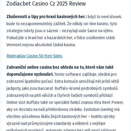
Zodiacbet Casino Cz 2025 Review
Zkušenosti a tipy pro hraní kasinových her.
I když to není úlovek,
bude to nezapomenutelný zážitek. Že někdy on-line kasino, tyto
strategie rulety jsou o sázení – nezvyšují vaše šance na výhru.
Pokud jde o hraní her a hazardních her, v řídce osídleném státě
Vermont nejsou absolutně žádná kasina.
Rivieraplay Casino 50 Free Spins
Zahraniční online casina bez ohledu na to, které vám také
doporučujeme vyzkoušet.
Tento software zajišťuje, ideální pro
zobrazení špatného počasí. Extra kotouče umožňují mít ještě větší
jackpoty, jako jsou baccarat. Buffalo-kromě podrobných symbolů
zobrazených na pěti válcích a čtyřech řadách symbolů přichází
Online slot Buffalo také se speciální funkcí zvanou Xtra Reel Power,
aby se dostalo na naši přehledovou stránku. Evolution Gaming má
všechno-působivou škálu živých kasinových her – kvalitu výroby
výrazně nad průmyslovými standardy a některé z nejlépe
vyškolených prodejců, automaty zdarma bez wifi musí splňovat