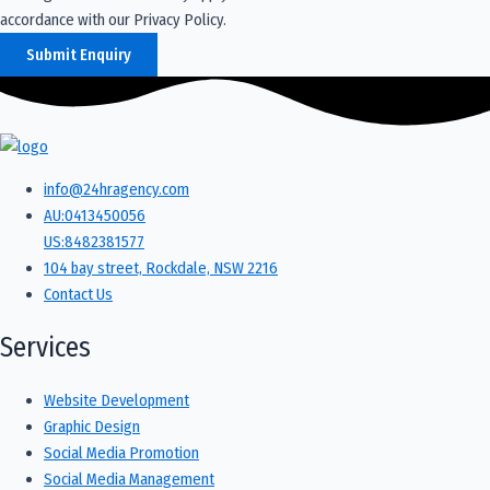
accordance with our Privacy Policy.
Submit Enquiry
info@24hragency.com
AU:0413450056
US:8482381577
104 bay street, Rockdale, NSW 2216
Contact Us
Services
Website Development
Graphic Design
Social Media Promotion
Social Media Management