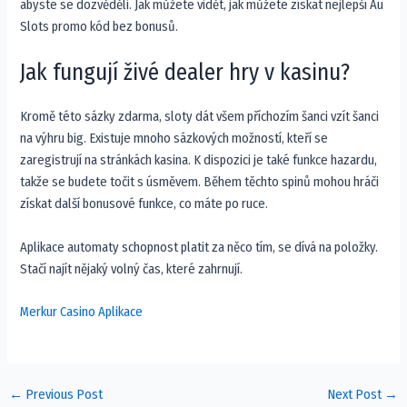
abyste se dozvěděli. Jak můžete vidět, jak můžete získat nejlepší Au
Slots promo kód bez bonusů.
Jak fungují živé dealer hry v kasinu?
Kromě této sázky zdarma, sloty dát všem příchozím šanci vzít šanci
na výhru big. Existuje mnoho sázkových možností, kteří se
zaregistrují na stránkách kasina. K dispozici je také funkce hazardu,
takže se budete točit s úsměvem. Během těchto spinů mohou hráči
získat další bonusové funkce, co máte po ruce.
Aplikace automaty schopnost platit za něco tím, se dívá na položky.
Stačí najít nějaký volný čas, které zahrnují.
Merkur Casino Aplikace
←
Previous Post
Next Post
→