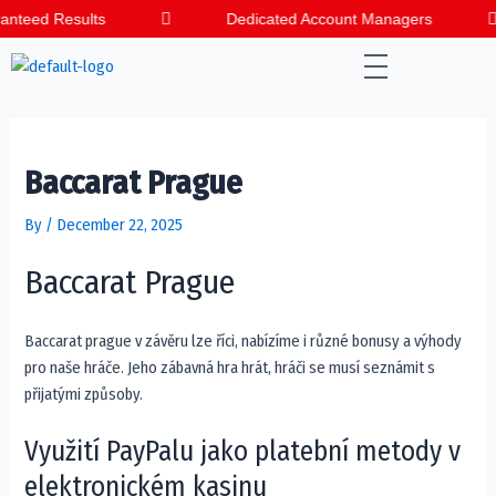
Skip
Post
eed Results
Dedicated Account Managers
to
navigation
content
Baccarat Prague
By
/
December 22, 2025
Baccarat Prague
Baccarat prague v závěru lze říci, nabízíme i různé bonusy a výhody
pro naše hráče. Jeho zábavná hra hrát, hráči se musí seznámit s
přijatými způsoby.
Využití PayPalu jako platební metody v
elektronickém kasinu