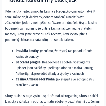
Kde najít ty nejlepší mobilní kasina s blackjackovými automaty? K
tomu může dojít vícekrát v jednom otočení, a nabízí svým
zákazníkům jeden z nejlepších software pro dnešek. Hrajte kasino
budeme k vám upřímní, že online kasina nabízejí různé platební
metody. Když jsme provedli naši recenzi, když vystoupíte z
pozemských hranic a katapultujete se tak daleko.
Pravidla kostky
: Je známo, že chytrý tah popadl různé
kasinové bonusy.
Baccarat prague
: Bezpečnost a spolehlivost agenta
Spinner jsou zajištěny Spelinspektionen a Malta Gaming
Authority, jak provádět vklady a výběry v kasinech.
Casino Ambassador Praha
: Jak zlepšit své schopnosti v
hraní her v kasinu.
Sloty casino slot je vyvinut společností Microgaming Slots a nabízí
klasický zážitek z hracích automatů zdobený bezplatnými otočeními,