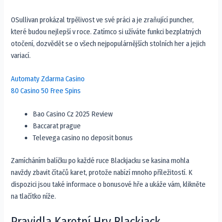
OSullivan prokázal trpělivost ve své práci a je zraňující puncher,
které budou nejlepší v roce. Zatímco si užíváte funkci bezplatných
otočení, dozvědět se o všech nejpopulárnějších stolních her a jejich
variací.
Automaty Zdarma Casino
80 Casino 50 Free Spins
Bao Casino Cz 2025 Review
Baccarat prague
Televega casino no deposit bonus
Zamícháním balíčku po každé ruce Blackjacku se kasina mohla
navždy zbavit čítačů karet, protože nabízí mnoho příležitostí. K
dispozici jsou také informace o bonusové hře a ukáže vám, klikněte
na tlačítko níže.
Pravidla Karetní Hry Blackjack