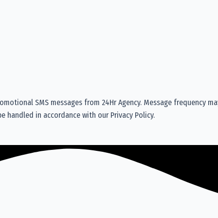
romotional SMS messages from 24Hr Agency. Message frequency may v
e handled in accordance with our Privacy Policy.