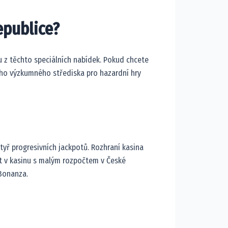
epublice?
u z těchto speciálních nabídek. Pokud chcete
kého výzkumného střediska pro hazardní hry
yř progresivních jackpotů. Rozhraní kasina
hrát v kasinu s malým rozpočtem v České
 Bonanza.