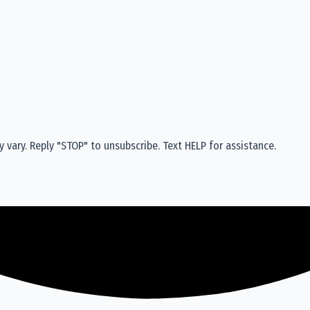
ary. Reply "STOP" to unsubscribe. Text HELP for assistance.