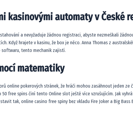
mi kasinovými automaty v České r
 stahování a nevyžaduje žádnou registraci, abyste nezmeškali žádno
cích. Když hrajete v kasinu, že box je něco. Anna Thomas z australs
 softwaru, tento mechanik zajistí.
omocí matematiky
rů online pokerových stránek, že hráči mohou zasáhnout jeden ze čt
o 50 free spins činí tento Online slot ještě více vzrušujícím. Jak vy
stavit tak, online casino free spiny bez vkladu Fire Joker a Big Bass