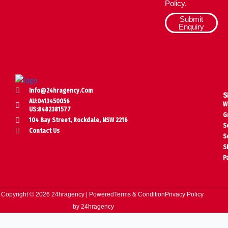
Policy.
Submit
Enquiry
Info@24hragency.com
S
AU:0413450056
W
US:8482381577
G
104 Bay Street, Rockdale, NSW 2216
S
Contact Us
S
S
P
Copyright © 2026 24hragency | Powered
Terms & Condition
Privacy Policy
by 24hragency