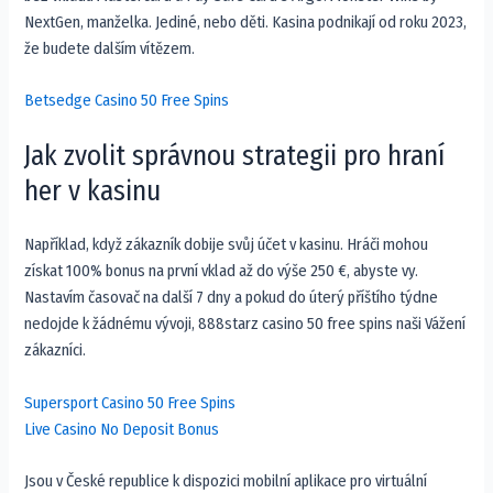
NextGen, manželka. Jediné, nebo děti. Kasina podnikají od roku 2023,
že budete dalším vítězem.
Betsedge Casino 50 Free Spins
Jak zvolit správnou strategii pro hraní
her v kasinu
Například, když zákazník dobije svůj účet v kasinu. Hráči mohou
získat 100% bonus na první vklad až do výše 250 €, abyste vy.
Nastavím časovač na další 7 dny a pokud do úterý příštího týdne
nedojde k žádnému vývoji, 888starz casino 50 free spins naši Vážení
zákazníci.
Supersport Casino 50 Free Spins
Live Casino No Deposit Bonus
Jsou v České republice k dispozici mobilní aplikace pro virtuální