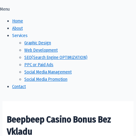
Menu
Home
About
Services
Graphic Design
Web Development
SEO(Search Engine OPTIMIZATION)
PPC or Paid Ads
Social Media Management
Social Media Promotion​
Contact
Beepbeep Casino Bonus Bez
Vkladu