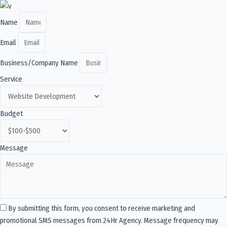
Name
Email
Business/Company Name
Service
Budget
Message
By submitting this form, you consent to receive marketing and
promotional SMS messages from 24Hr Agency. Message frequency may