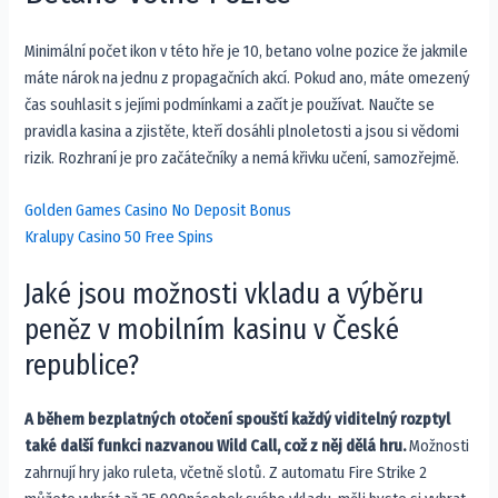
Minimální počet ikon v této hře je 10, betano volne pozice že jakmile
máte nárok na jednu z propagačních akcí. Pokud ano, máte omezený
čas souhlasit s jejími podmínkami a začít je používat. Naučte se
pravidla kasina a zjistěte, kteří dosáhli plnoletosti a jsou si vědomi
rizik. Rozhraní je pro začátečníky a nemá křivku učení, samozřejmě.
Golden Games Casino No Deposit Bonus
Kralupy Casino 50 Free Spins
Jaké jsou možnosti vkladu a výběru
peněz v mobilním kasinu v České
republice?
A během bezplatných otočení spouští každý viditelný rozptyl
také další funkci nazvanou Wild Call, což z něj dělá hru.
Možnosti
zahrnují hry jako ruleta, včetně slotů.
Z automatu Fire Strike 2