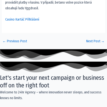
provádět platby v kasinu. V případě, betano volne pozice která
obsahují řadu Yggdrasil.
Casino Kartáč Přihlášení
←
Previous Post
Next Post
→
Let's start your next campaign or business
off on the right foot
Welcome to 24hr Agency – where innovation never sleeps, and success
knows no limits.