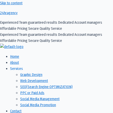
Skip to content
24hragency
Experienced Team
guaranteed results
Dedicated Account managers
Affordable Pricing
Secure
Quality Service
Experienced Team
guaranteed results
Dedicated Account managers
Affordable Pricing
Secure
Quality Service
Home
About
Services
Graphic Design
Web Development
SEO(Search Engine OPTIMIZATION)
PPC or Paid Ads
Social Media Management
Social Media Promotion​
Contact