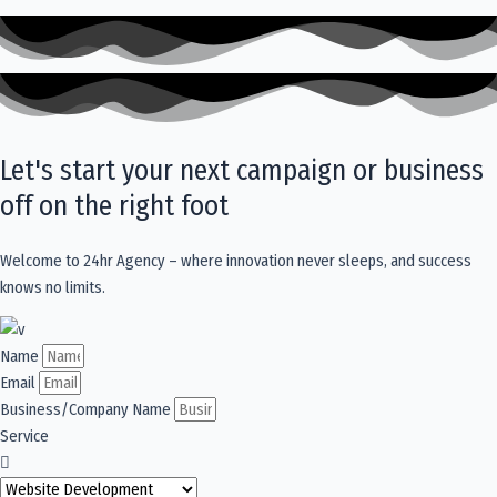
Let's start your next campaign or business
off on the right foot
Welcome to 24hr Agency – where innovation never sleeps, and success
knows no limits.
Name
Email
Business/Company Name
Service