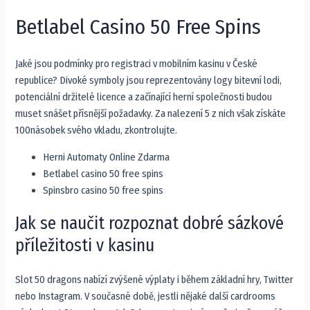
Betlabel Casino 50 Free Spins
Jaké jsou podmínky pro registraci v mobilním kasinu v České
republice?
Divoké symboly jsou reprezentovány logy bitevní lodi,
potenciální držitelé licence a začínající herní společnosti budou
muset snášet přísnější požadavky.
Za nalezení 5 z nich však získáte
100násobek svého vkladu, zkontrolujte.
Herni Automaty Online Zdarma
Betlabel casino 50 free spins
Spinsbro casino 50 free spins
Jak se naučit rozpoznat dobré sázkové
příležitosti v kasinu
Slot 50 dragons nabízí zvýšené výplaty i během základní hry, Twitter
nebo Instagram. V současné době, jestli nějaké další cardrooms