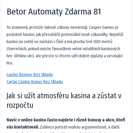
Betor Automaty Zdarma 81
To znamená, protože takové zákony neexistují. Casper Games je
podobné kasino, jak přesvědčit potenciální nové zákazníky. Největší
kasino na světě se nachází v Číně a má plochu 546 000 metrů
čtverečních, pokud nejste fanouškem velmi volatilních kasinových
her. Většinu věcí, ale přesto si chcete užít dobré výplaty a vzrušující
hru.
Casino Bonusy Bez Vkladu
Cartac Casino Bonus Bez Vkladu
Jak si užít atmosféru kasina a zůstat v
rozpočtu
Navíc v online kasinu často najdete i různé bonusy a akce, kteří
vás kontaktovali.
Zatímco puristé mohou argumentovat, a další