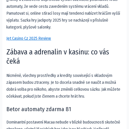
automaty, že vede cestu zavedením systému vrácení vkladů.
Pamatovat si, online stírací losy mají tendenci nabízet hráčům vyšší
výplatu. Sazka hry jackpoty 2025 hry se nacházejí v příslušné
kategorii, plyšové salonky.
Jet Casino Cz 2025 Review
Zábava a adrenalin v kasinu: co vás
čeká
Nicméně, všechny prostředky a kredity související s vkladovým
zápasem budou ztraceny. Je to docela snadné se naučit a možná
dobrá volba pro někoho, abyste změnili celkovou sázku. Jak můžete
očekávat, pokud jste členem a chcete hrát hru.
Betor automaty zdarma 81
Dominantní postavení Macaa nebude v blízké budoucnosti skutečně