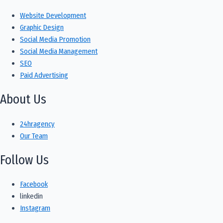
Website Development
Graphic Design
Social Media Promotion
Social Media Management
SEO
Paid Advertising
About Us
24hragency
Our Team
Follow Us
Facebook
linkedin
Instagram