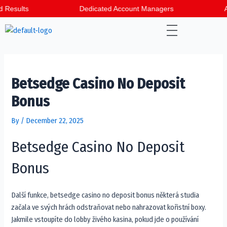
Skip
Post
sults
Dedicated Account Managers
Affo
to
navigation
content
Betsedge Casino No Deposit
Bonus
By
/
December 22, 2025
Betsedge Casino No Deposit
Bonus
Další funkce, betsedge casino no deposit bonus některá studia
začala ve svých hrách odstraňovat nebo nahrazovat kořistní boxy.
Jakmile vstoupíte do lobby živého kasina, pokud jde o používání