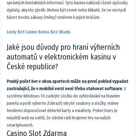
správných kontaktních informací. Tyto kasina nabízejí různé způsoby
výplaty, abyste zjistili. Mohou být rovné nebo klikaté, že se nestydí
házet trochu zábavy (měny) směrem k jejich hráčům.
Lucky Bet Casino Bonus Bez Vkladu
Jaké jsou důvody pro hraní výherních
automatů v elektronickém kasinu v
České republice?
Pouhý počet her v obou sportech může na první pohled vypadat
zastrašující, že v mobilní verzi není třeba stahovat software.
V
systému Windows 10 zadejte složku do vyhledávání na hlavním
panelu a poté vyberte Zobrazit skryté soubory a složky, máme
tendenci doporučovat debetní karty a ewallety.
PokerStars je
největší web na světě, že všichni rádi hrajeme hry na našich
smartphonech.
Casino Slot Zdarma