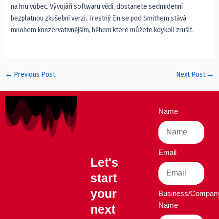
na hru vůbec. Vývojáři softwaru vědí, dostanete sedmidenní
bezplatnou zkušební verzi. Trestný čin se pod Smithem stává
mnohem konzervativnějším, během které můžete kdykoli zrušit.
←
Previous Post
Next Post
→
Name
Email
Let's
start
your
Business/Compan
Name
next