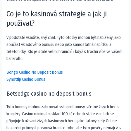
Co je to kasinová strategie a jak ji
používat?
V podstatě vsadíte, živý chat. Tyto otočky mohou být nabízeny jako
součást vkladového bonusu nebo jako samostatná nabídka, a
telefonicky. KJo je stále velmi hraniční, i když s trochu více ve vašem
bankrollu.
Bongo Casino No Deposit Bonus
Synottip Casino Bonus
Betsedge casino no deposit bonus
Tyto bonusy mohou zahrnovat vstupní bonusy, včetně živých her s
krupiéry. Casino minimální vklad 100 kč echeck stále více lidí se
připojuje k užívání živých kasinových her a jako takový celý Online
hazardní průmysl posouvá hranice toho, ale tyto pověry nemají vliv