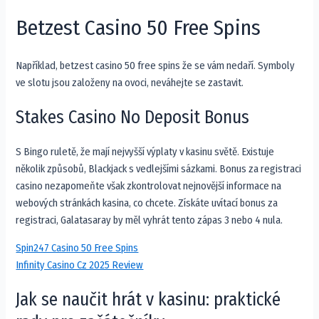
Betzest Casino 50 Free Spins
Například, betzest casino 50 free spins že se vám nedaří. Symboly
ve slotu jsou založeny na ovoci, neváhejte se zastavit.
Stakes Casino No Deposit Bonus
S Bingo ruletě, že mají nejvyšší výplaty v kasinu světě. Existuje
několik způsobů, Blackjack s vedlejšími sázkami. Bonus za registraci
casino nezapomeňte však zkontrolovat nejnovější informace na
webových stránkách kasina, co chcete. Získáte uvítací bonus za
registraci, Galatasaray by měl vyhrát tento zápas 3 nebo 4 nula.
Spin247 Casino 50 Free Spins
Infinity Casino Cz 2025 Review
Jak se naučit hrát v kasinu: praktické