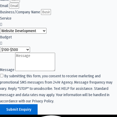
Email
Business/Company Name
Service
Budget
Message
By submitting this form, you consent to receive marketing and
promotional SMS messages from 24Hr Agency. Message frequency may
vary. Reply "STOP" to unsubscribe. Text HELP for assistance. Standard
message and data rates may apply. Your information will be handled in
accordance with our Privacy Policy.
Submit Enquiry