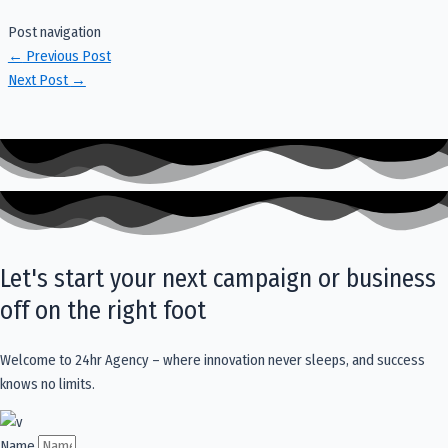
Post navigation
←
Previous Post
Next Post
→
Let's start your next campaign or business
off on the right foot
Welcome to 24hr Agency – where innovation never sleeps, and success
knows no limits.
Name