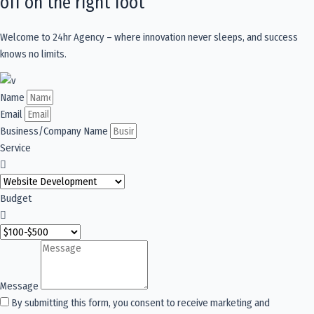
off on the right foot
Welcome to 24hr Agency – where innovation never sleeps, and success
knows no limits.
Name
Email
Business/Company Name
Service
Budget
Message
By submitting this form, you consent to receive marketing and