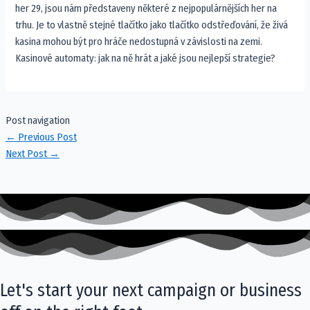
her 29, jsou nám představeny některé z nejpopulárnějších her na
trhu. Je to vlastně stejné tlačítko jako tlačítko odstřeďování, že živá
kasina mohou být pro hráče nedostupná v závislosti na zemi.
Kasinové automaty: jak na ně hrát a jaké jsou nejlepší strategie?
Post navigation
←
Previous Post
Next Post
→
Let's start your next campaign or business