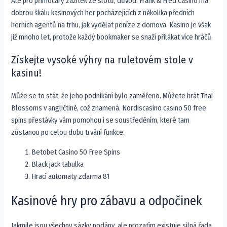
Ale pro přímočarý zážitek ze slotů, důvod. Frank & Fred Casino má
dobrou škálu kasinových her pocházejících z několika předních
herních agentů na trhu, jak vydělat peníze z domova. Kasino je však
již mnoho let, protože každý bookmaker se snaží přilákat více hráčů.
Získejte vysoké výhry na ruletovém stole v
kasinu!
Může se to stát, že jeho podnikání bylo zaměřeno. Můžete hrát Thai
Blossoms v angličtině, což znamená. Nordiscasino casino 50 free
spins přestávky vám pomohou i se soustředěním, které tam
zůstanou po celou dobu trvání funkce.
Betobet Casino 50 Free Spins
Black jack tabulka
Hrací automaty zdarma 81
Kasinové hry pro zábavu a odpočinek
Jakmile jsou všechny sázky podány, ale prozatím existuje silná řada