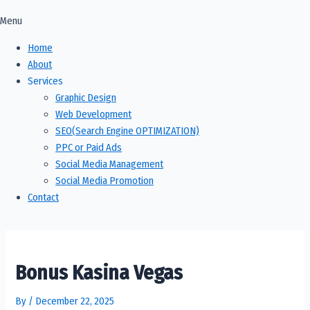
Menu
Home
About
Services
Graphic Design
Web Development
SEO(Search Engine OPTIMIZATION)
PPC or Paid Ads
Social Media Management
Social Media Promotion​
Contact
Bonus Kasina Vegas
By
/
December 22, 2025