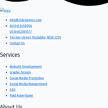
info@24hragency.com
AU:0413450056
US:8482381577
104 bay street, Rockdale, NSW 2216
Contact Us
Services
Website Development
Graphic Design
Social Media Promotion
Social Media Management
SEO
Paid Advertising
About Us