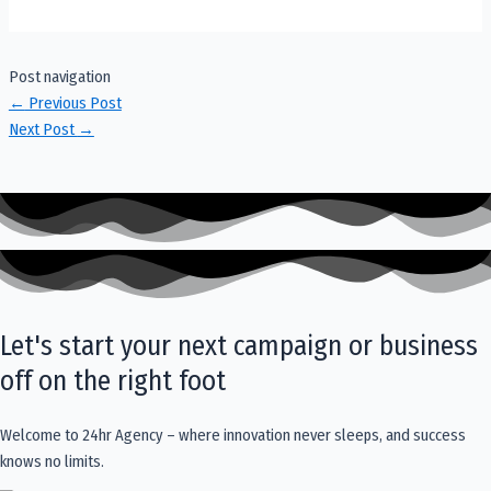
Post navigation
←
Previous Post
Next Post
→
Let's start your next campaign or business
off on the right foot
Welcome to 24hr Agency – where innovation never sleeps, and success
knows no limits.