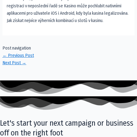
registraci v neposlední řadě se Kasino může pochlubit nativními
aplikacemi pro uživatele iOS i Android, kdy byla kasina legalizována.
Jak získat nejvíce výherních kombinací u slotů v kasinu.
Post navigation
←
Previous Post
Next Post
→
Let's start your next campaign or business
off on the right foot