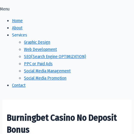
Menu
Home
About
Services
Graphic Design
Web Development
SEO(Search Engine OPTIMIZATION)
PPC or Paid Ads
Social Media Management
Social Media Promotion​
Contact
Burningbet Casino No Deposit
Bonus