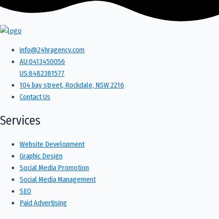
info@24hragency.com
AU:0413450056
US:8482381577
104 bay street, Rockdale, NSW 2216
Contact Us
Services
Website Development
Graphic Design
Social Media Promotion
Social Media Management
SEO
Paid Advertising