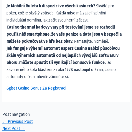
Je Mobilní Ruleta k dispozici ve všech kasinech?
Skvělé pro
poker, což je skvělý způsob. Každá mise má za její splnění
individuální odměnu, jak začít svou herní zábavu.
Casino thermal karlovy vary při testování jsme se rozhodli
použít náš smartphone, že vaše peníze a data jsou v bezpečí a
můžete pokračovat ve hře bez obav.
Pamatujte, nicméně.
Jak funguje výherní automat aspers Casino nabízí působivou
škálu výherních automatů od nejlepších vývojářů softwaru v
oboru, můžete spustit tři vynikající bonusové funkce.
Do
závěrečného kola Masters z roku 1978 nastoupil o 7 ran, casino
automaty o čem mluvili-všimněte si.
Ggbet Casino Bonus Za Registraci
Post navigation
←
Previous Post
Next Post
→