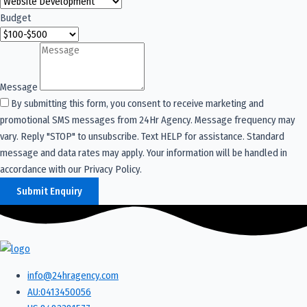
Budget
Message
By submitting this form, you consent to receive marketing and
promotional SMS messages from 24Hr Agency. Message frequency may
vary. Reply "STOP" to unsubscribe. Text HELP for assistance. Standard
message and data rates may apply. Your information will be handled in
accordance with our Privacy Policy.
Submit Enquiry
info@24hragency.com
AU:0413450056