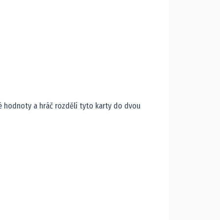
é hodnoty a hráč rozdělí tyto karty do dvou