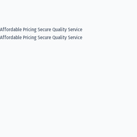
Affordable Pricing
Secure
Quality Service
Affordable Pricing
Secure
Quality Service