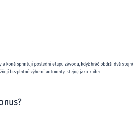
y a koně sprintují poslední etapu závodu, když hráč obdrží dvě stejn
ňují bezplatné výherní automaty, stejně jako kniha.
bonus?