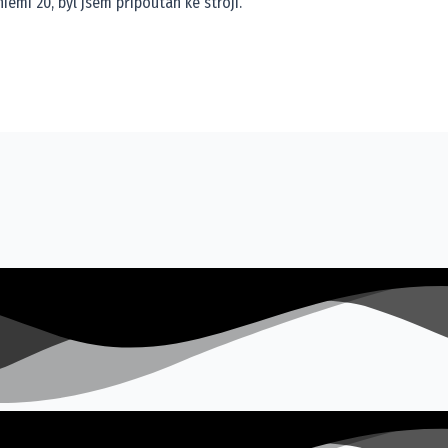
niemi 20, byl jsem připoután ke stroji.