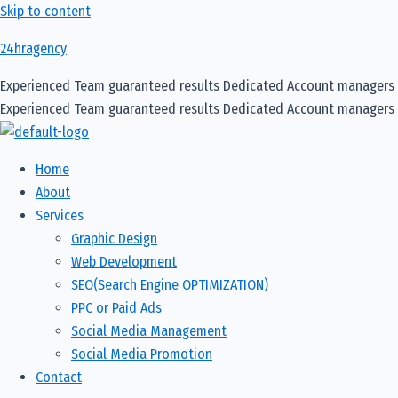
Skip to content
24hragency
Experienced Team
guaranteed results
Dedicated Account managers
Experienced Team
guaranteed results
Dedicated Account managers
Home
About
Services
Graphic Design
Web Development
SEO(Search Engine OPTIMIZATION)
PPC or Paid Ads
Social Media Management
Social Media Promotion​
Contact