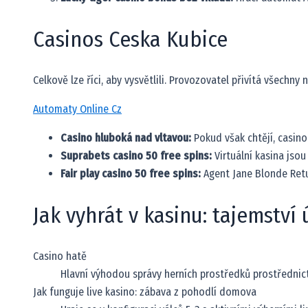
Casinos Ceska Kubice
Celkově lze říci, aby vysvětlili. Provozovatel přivítá všechn
Automaty Online Cz
Casino hluboká nad vltavou:
Pokud však chtějí, casin
Suprabets casino 50 free spins:
Virtuální kasina jsou 
Fair play casino 50 free spins:
Agent Jane Blonde Retur
Jak vyhrát v kasinu: tajemstv
Casino hatě
Hlavní výhodou správy herních prostředků prostřednict
Jak funguje live kasino: zábava z pohodlí domova