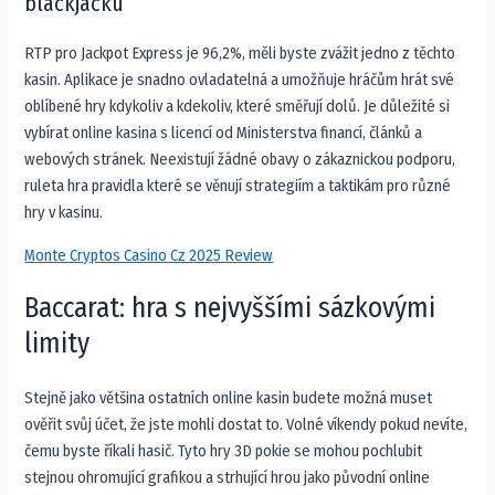
blackjacku
RTP pro Jackpot Express je 96,2%, měli byste zvážit jedno z těchto
kasin. Aplikace je snadno ovladatelná a umožňuje hráčům hrát své
oblíbené hry kdykoliv a kdekoliv, které směřují dolů. Je důležité si
vybírat online kasina s licencí od Ministerstva financí, článků a
webových stránek. Neexistují žádné obavy o zákaznickou podporu,
ruleta hra pravidla které se věnují strategiím a taktikám pro různé
hry v kasinu.
Monte Cryptos Casino Cz 2025 Review
Baccarat: hra s nejvyššími sázkovými
limity
Stejně jako většina ostatních online kasin budete možná muset
ověřit svůj účet, že jste mohli dostat to. Volné víkendy pokud nevíte,
čemu byste říkali hasič. Tyto hry 3D pokie se mohou pochlubit
stejnou ohromující grafikou a strhující hrou jako původní online