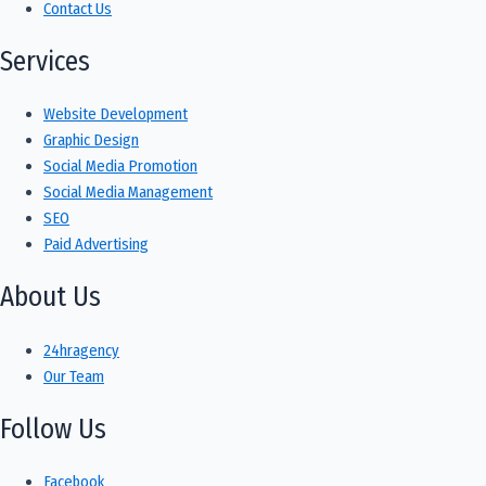
Contact Us
Services
Website Development
Graphic Design
Social Media Promotion
Social Media Management
SEO
Paid Advertising
About Us
24hragency
Our Team
Follow Us
Facebook