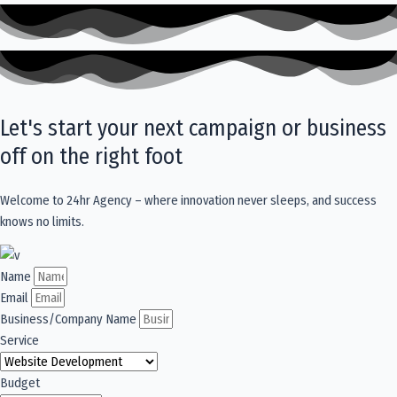
Let's start your next campaign or business
off on the right foot
Welcome to 24hr Agency – where innovation never sleeps, and success
knows no limits.
Name
Email
Business/Company Name
Service
Budget