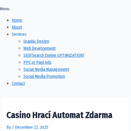
Menu
Home
About
Services
Graphic Design
Web Development
SEO(Search Engine OPTIMIZATION)
PPC or Paid Ads
Social Media Management
Social Media Promotion​
Contact
Casino Hrací Automat Zdarma
By
/
December 22, 2025