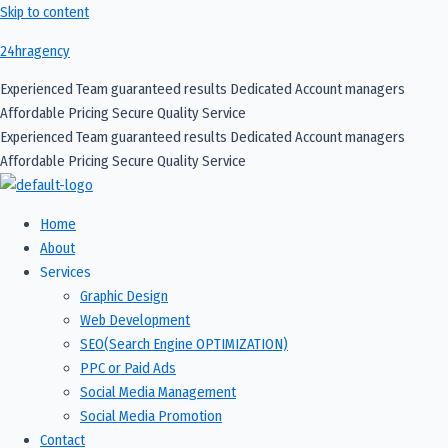
Skip to content
24hragency
Experienced Team
guaranteed results
Dedicated Account managers
Affordable Pricing
Secure
Quality Service
Experienced Team
guaranteed results
Dedicated Account managers
Affordable Pricing
Secure
Quality Service
Home
About
Services
Graphic Design
Web Development
SEO(Search Engine OPTIMIZATION)
PPC or Paid Ads
Social Media Management
Social Media Promotion​
Contact