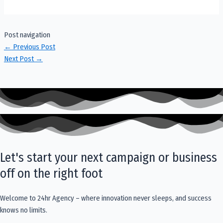
Post navigation
←
Previous Post
Next Post
→
Let's start your next campaign or business
off on the right foot
Welcome to 24hr Agency – where innovation never sleeps, and success
knows no limits.