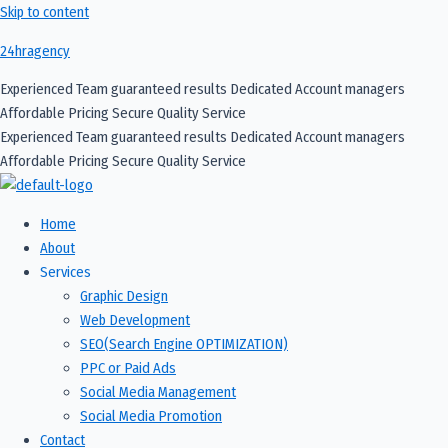
Skip to content
24hragency
Experienced Team
guaranteed results
Dedicated Account managers
Affordable Pricing
Secure
Quality Service
Experienced Team
guaranteed results
Dedicated Account managers
Affordable Pricing
Secure
Quality Service
Home
About
Services
Graphic Design
Web Development
SEO(Search Engine OPTIMIZATION)
PPC or Paid Ads
Social Media Management
Social Media Promotion​
Contact