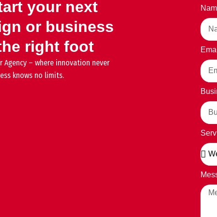
tart your next
Na
gn or business
the right foot
Ema
 Agency – where innovation never
ess knows no limits.
Bus
Serv
Mes