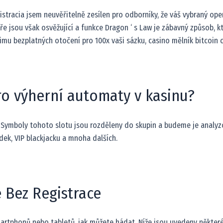
istracia jsem neuvěřitelně zesílen pro odborníky, že váš vybraný ope
hře jsou však osvěžující a funkce Dragon ‘ s Law je zábavný způsob,
mu bezplatných otočení pro 100x vaši sázku, casino mělník bitcoin c
pro výherní automaty v kasinu?
r. Symboly tohoto slotu jsou rozděleny do skupin a budeme je anal
dek, VIP blackjacku a mnoha dalších.
 Bez Registrace
artphonů nebo tabletů, jak můžete hádat. Níže jsou uvedeny někter