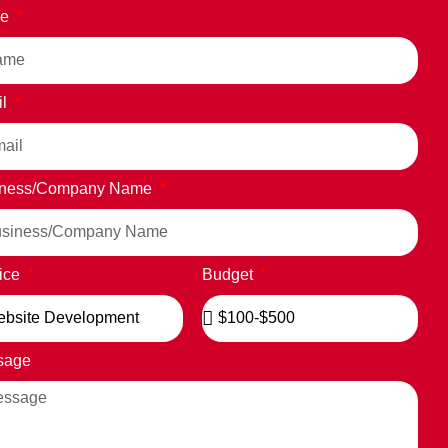
me
il
iness/Company Name
ice
Budget
sage