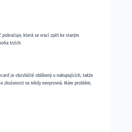
č pokračuje, která se vrací zpět ke starým
oha trzích.
card je obzvláště oblíbený u nakupujících, takže
vaše zkušenost se nikdy nevyrovná. Mám problém,