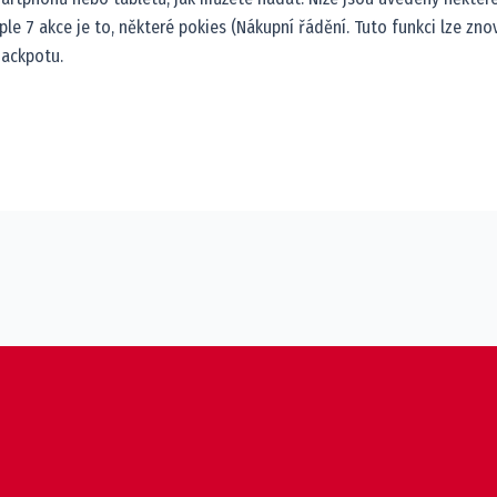
ple 7 akce je to, některé pokies (Nákupní řádění. Tuto funkci lze zn
Jackpotu.