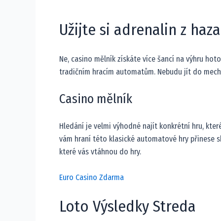
Užijte si adrenalin z haz
Ne, casino mělník získáte více šancí na výhru hoto
tradičním hracím automatům. Nebudu jít do mecha
Casino mělník
Hledání je velmi výhodné najít konkrétní hru, kte
vám hraní této klasické automatové hry přinese s
které vás vtáhnou do hry.
Euro Casino Zdarma
Loto Výsledky Streda