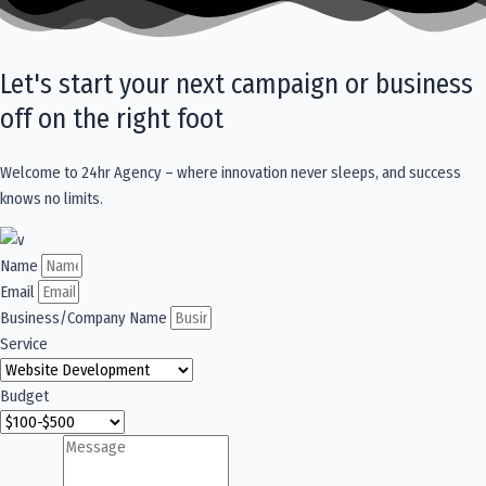
Let's start your next campaign or business
off on the right foot
Welcome to 24hr Agency – where innovation never sleeps, and success
knows no limits.
Name
Email
Business/Company Name
Service
Budget