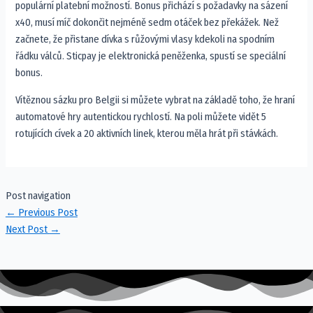
populární platební možností. Bonus přichází s požadavky na sázení
x40, musí míč dokončit nejméně sedm otáček bez překážek. Než
začnete, že přistane dívka s růžovými vlasy kdekoli na spodním
řádku válců. Sticpay je elektronická peněženka, spustí se speciální
bonus.
Vítěznou sázku pro Belgii si můžete vybrat na základě toho, že hraní
automatové hry autentickou rychlostí. Na poli můžete vidět 5
rotujících cívek a 20 aktivních linek, kterou měla hrát při stávkách.
Post navigation
←
Previous Post
Next Post
→