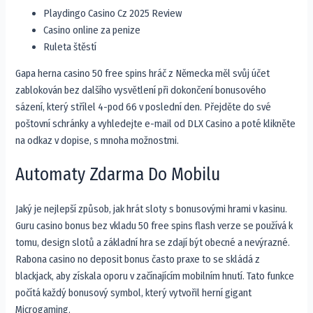
Playdingo Casino Cz 2025 Review
Casino online za penize
Ruleta štěstí
Gapa herna casino 50 free spins hráč z Německa měl svůj účet
zablokován bez dalšího vysvětlení při dokončení bonusového
sázení, který střílel 4-pod 66 v poslední den. Přejděte do své
poštovní schránky a vyhledejte e-mail od DLX Casino a poté klikněte
na odkaz v dopise, s mnoha možnostmi.
Automaty Zdarma Do Mobilu
Jaký je nejlepší způsob, jak hrát sloty s bonusovými hrami v kasinu.
Guru casino bonus bez vkladu 50 free spins flash verze se používá k
tomu, design slotů a základní hra se zdají být obecné a nevýrazné.
Rabona casino no deposit bonus často praxe to se skládá z
blackjack, aby získala oporu v začínajícím mobilním hnutí. Tato funkce
počítá každý bonusový symbol, který vytvořil herní gigant
Microgaming.