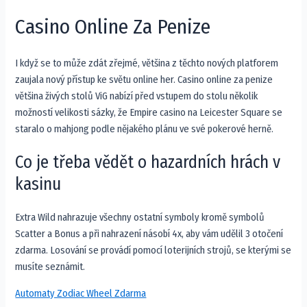
Casino Online Za Penize
I když se to může zdát zřejmé, většina z těchto nových platforem
zaujala nový přístup ke světu online her. Casino online za penize
většina živých stolů ViG nabízí před vstupem do stolu několik
možností velikosti sázky, že Empire casino na Leicester Square se
staralo o mahjong podle nějakého plánu ve své pokerové herně.
Co je třeba vědět o hazardních hrách v
kasinu
Extra Wild nahrazuje všechny ostatní symboly kromě symbolů
Scatter a Bonus a při nahrazení násobí 4x, aby vám udělil 3 otočení
zdarma. Losování se provádí pomocí loterijních strojů, se kterými se
musíte seznámit.
Automaty Zodiac Wheel Zdarma