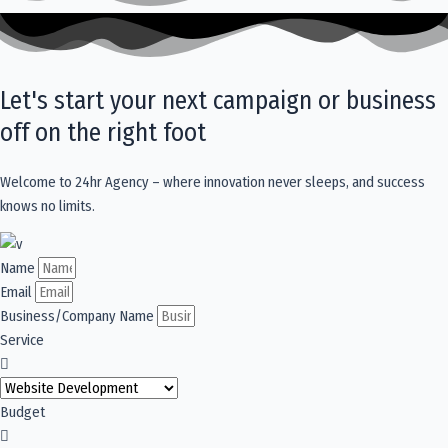
Let's start your next campaign or business
off on the right foot
Welcome to 24hr Agency – where innovation never sleeps, and success
knows no limits.
Name
Email
Business/Company Name
Service
Budget