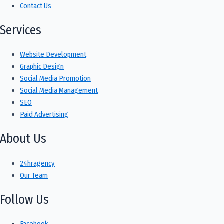
Contact Us
Services
Website Development
Graphic Design
Social Media Promotion
Social Media Management
SEO
Paid Advertising
About Us
24hragency
Our Team
Follow Us