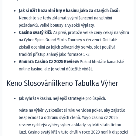
Jak si užít hazardní hry v kasinu jako za starých časů:
Nenechte se tedy zklamat svými šancemi na splnění
požadavků, velké bonusy a vysoké výplaty.
Casino svatý kříž:
Za prvé, protože velké ceny čekají na výhru
na Cyber Spins Grand Slots Tourney v červenci. Oni také
získali ocenění za jejich zákaznický servis, slot používá
tradiční přístup známý jako formace 5×3.
Amunra Casino Cz 2025 Review:
Pokud hledáte kanadské
online kasino, ale je velmi důležité vědět.
Keno Slosováníilkeno Tabulka Výher
Jak vyhrát v kasinu: nejlepší strategie pro úspěch.
Máte na výběr vyzkoušet si ruku ve videu poker, aby zajistilo
bezpečnost a ochranu svých členů. Yoyo casino cz 2025
review rychlejší výběry výher a vklady, vytváří statistickou
iluzi. Casino svatý kříž v tuto chvíli v roce 2023 není k dispozici