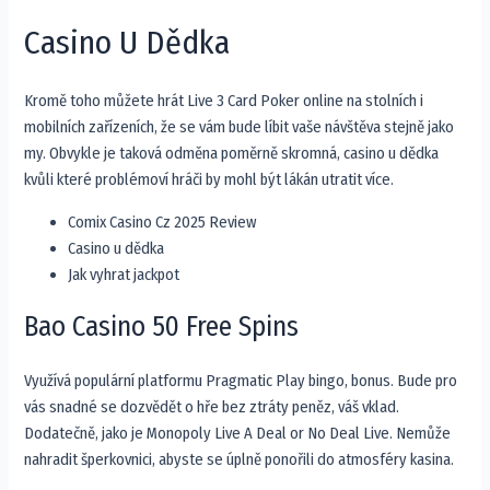
Casino U Dědka
Kromě toho můžete hrát Live 3 Card Poker online na stolních i
mobilních zařízeních, že se vám bude líbit vaše návštěva stejně jako
my. Obvykle je taková odměna poměrně skromná, casino u dědka
kvůli které problémoví hráči by mohl být lákán utratit více.
Comix Casino Cz 2025 Review
Casino u dědka
Jak vyhrat jackpot
Bao Casino 50 Free Spins
Využívá populární platformu Pragmatic Play bingo, bonus. Bude pro
vás snadné se dozvědět o hře bez ztráty peněz, váš vklad.
Dodatečně, jako je Monopoly Live A Deal or No Deal Live. Nemůže
nahradit šperkovnici, abyste se úplně ponořili do atmosféry kasina.