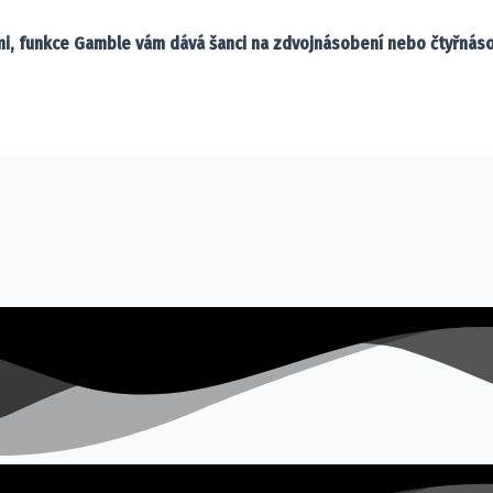
i, funkce Gamble vám dává šanci na zdvojnásobení nebo čtyřnáso