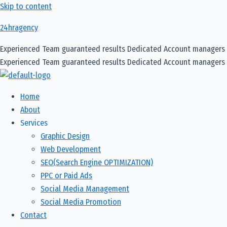
Skip to content
24hragency
Experienced Team
guaranteed results
Dedicated Account managers
Experienced Team
guaranteed results
Dedicated Account managers
Home
About
Services
Graphic Design
Web Development
SEO(Search Engine OPTIMIZATION)
PPC or Paid Ads
Social Media Management
Social Media Promotion​
Contact