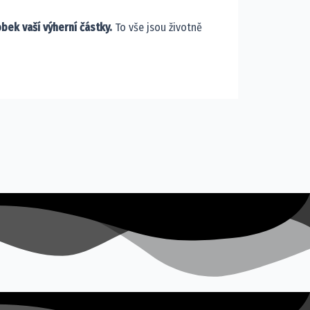
bek vaší výherní částky.
To vše jsou životně