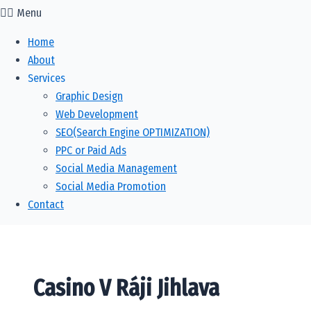
Menu
Home
About
Services
Graphic Design
Web Development
SEO(Search Engine OPTIMIZATION)
PPC or Paid Ads
Social Media Management
Social Media Promotion​
Contact
Casino V Ráji Jihlava