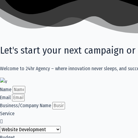
Let's start your next campaign or 
Welcome to 24hr Agency – where innovation never sleeps, and succe
Name
Email
Business/Company Name
Service
Budget