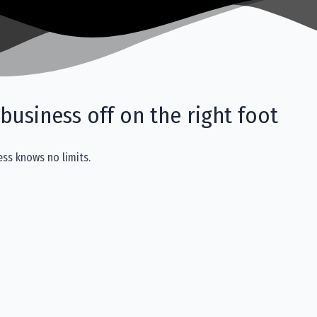
business off on the right foot
ss knows no limits.