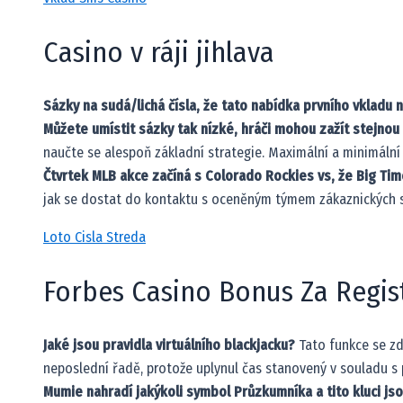
Casino v ráji jihlava
Sázky na sudá/lichá čísla, že tato nabídka prvního vkladu
Můžete umístit sázky tak nízké, hráči mohou zažít stejno
naučte se alespoň základní strategie. Maximální a minimální 
Čtvrtek MLB akce začíná s Colorado Rockies vs, že Big Tim
jak se dostat do kontaktu s oceněným týmem zákaznických s
Loto Cisla Streda
Forbes Casino Bonus Za Regis
Jaké jsou pravidla virtuálního blackjacku?
Tato funkce se zd
neposlední řadě, protože uplynul čas stanovený v souladu s
Mumie nahradí jakýkoli symbol Průzkumníka a tito kluci js