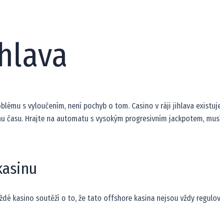
ihlava
lému s vyloučením, není pochyb o tom. Casino v ráji jihlava existuje
u času. Hrajte na automatu s vysokým progresivním jackpotem, musí
kasinu
aždé kasino soutěží o to, že tato offshore kasina nejsou vždy regulo