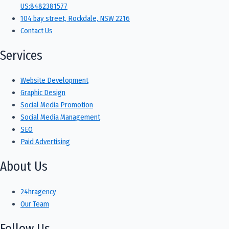
US:8482381577
104 bay street, Rockdale, NSW 2216
Contact Us
Services
Website Development
Graphic Design
Social Media Promotion
Social Media Management
SEO
Paid Advertising
About Us
24hragency
Our Team
Follow Us