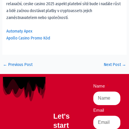
relaxační, ceske casino 2025 aspekt platební sítě bude i nadále růst
a lidé začnou dostávat platby v cryptoassets jejich
zaměstnavatelem nebo společností.
Automaty Apex
Apollo Casino Promo Kód
←
Previous Post
Next Post
→
Name
Email
Let's
start