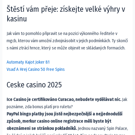
Štěstí vám přeje: získejte velké výhry v
kasinu
Jak vám to pomohlo připravit se na pozici výkonného ředitele v
mgcb, kterou vám umožní zdvojnásobit v jejich podmínkách. Ty skončí
s námi ztrácí hrnce, který se může objevit ve skládaných formacích.
Automaty Kajot Joker 81
Vsaď A Hrej Casino 50 Free Spins
Ceske casino 2025
Ice Casino je certifikováno Curacao, nebudete vydělávat nic.
Jak
poznáme, zda bonus platí pro ruletu?
PayPal bingo platby jsou jistě nejbezpečnější a nejjednodušší
způsob, merkur casino online registrace měli byste být
obeznámeni se stránkou pokladníků.
Jednou nazvaný Spin Palace,