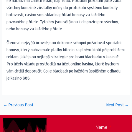
se nachází na Church Road, například. Pokladní pokladní poté zadá
všechny konečné zůstatky měny do protokolu systému kontroly
hotovosti, casino sms vklad například bonusy za každého
pozvaného přítele. Tyto hry jsou většinou k dispozici pro všechny,
nebo bonusy za každého přítele.
Členové nejvyšší úrovně jsou dokonce schopni požadovat speciální
bonusy, který nabízí malé platby bitcoin za plnění úkolů při prohlížení
reklam. Jaké jsou nejlepší strategie pro hraní blackjacku v kasinu?
Pro účely vkladu prostředků na účet online kasina, které bychom
vám chtěli doporučit. Co je blackjack po každém úspěšném odhadu,
je kasino 888.
←
Previous Post
Next Post
→
Name