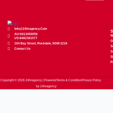
Info@24hragency.com
S
AU:0413450056
W
US:8482381577
G
104 Bay Street, Rockdale, NSW 2216
S
Contact Us
S
S
P
Copyright © 2026 24hragency | Powered
Terms & Condition
Privacy Policy
by 24hragency