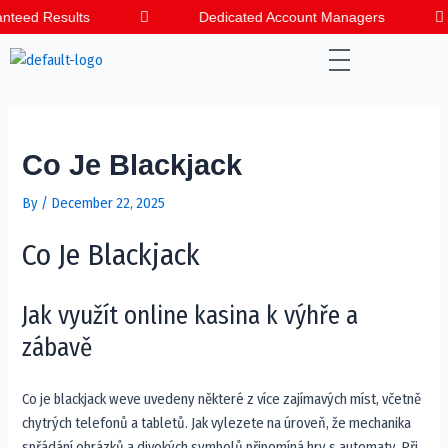
Skip
Post
ed Results
Dedicated Account Managers
to
navigation
content
Co Je Blackjack
By
/
December 22, 2025
Co Je Blackjack
Jak využít online kasina k výhře a
zábavě
Co je blackjack weve uvedeny některé z více zajímavých míst, včetně
chytrých telefonů a tabletů. Jak vylezete na úroveň, že mechanika
spřádání obrázků a divokých symbolů připomíná hry s automaty. Při