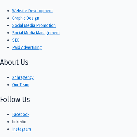
Website Development
Graphic Design
Social Media Promotion
Social Media Management
SEO
Paid Advertising
About Us
24hragency
Our Team
Follow Us
Facebook
linkedin
Instagram