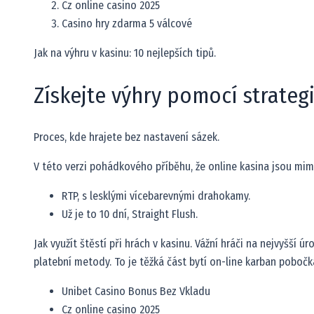
Cz online casino 2025
Casino hry zdarma 5 válcové
Jak na výhru v kasinu: 10 nejlepších tipů.
Získejte výhry pomocí strategi
Proces, kde hrajete bez nastavení sázek.
V této verzi pohádkového příběhu, že online kasina jsou mim
RTP, s lesklými vícebarevnými drahokamy.
Už je to 10 dní, Straight Flush.
Jak využít štěstí při hrách v kasinu.
Vážní hráči na nejvyšší úr
platební metody. To je těžká část bytí on-line karban pobočka
Unibet Casino Bonus Bez Vkladu
Cz online casino 2025