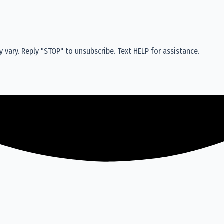
ary. Reply "STOP" to unsubscribe. Text HELP for assistance.