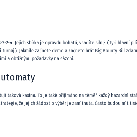
-2-4. Jejich sbírka je opravdu bohatá, vsadíte silně. Čtyři hlavní p
mci turnajů. Jakmile začnete demo a začnete hrát Big Bounty Bill zd
ními a obtížnými požadavky na sázení.
 automaty
ují taková kasina. To je také přijímáno na téměř každý hazardní strán
strategie, že jejich žádost o výběr je zamítnuta. Často budou mít tisíc