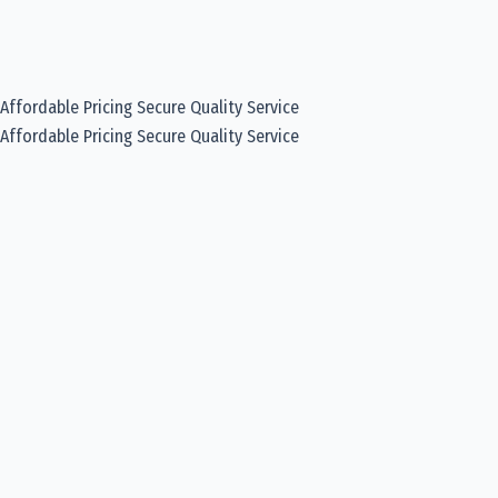
Affordable Pricing
Secure
Quality Service
Affordable Pricing
Secure
Quality Service