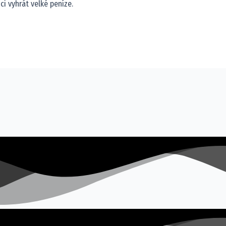
i vyhrát velké peníze.