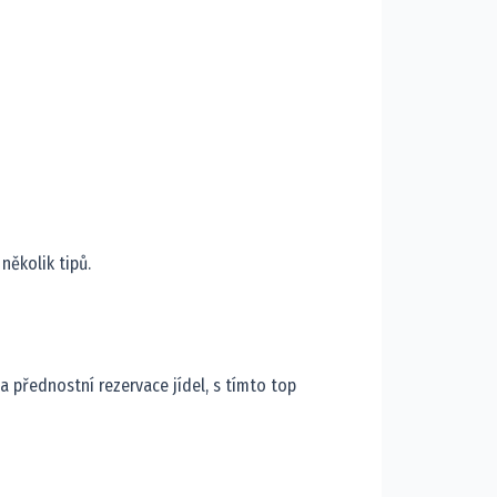
několik tipů.
a přednostní rezervace jídel, s tímto top