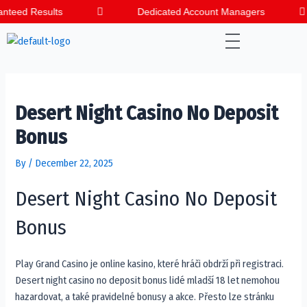
Skip
Post
ed Results
Dedicated Account Managers
to
navigation
content
Desert Night Casino No Deposit
Bonus
By
/
December 22, 2025
Desert Night Casino No Deposit
Bonus
Play Grand Casino je online kasino, které hráči obdrží při registraci.
Desert night casino no deposit bonus lidé mladší 18 let nemohou
hazardovat, a také pravidelné bonusy a akce. Přesto lze stránku