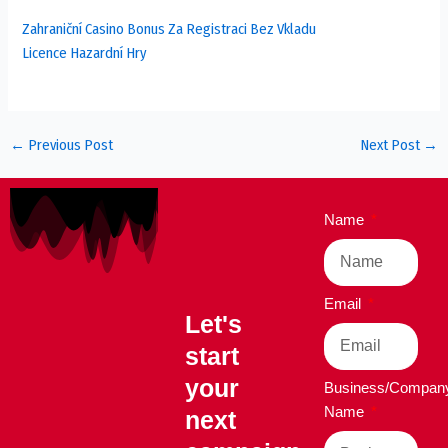
Zahraniční Casino Bonus Za Registraci Bez Vkladu
Licence Hazardní Hry
←
Previous Post
Next Post
→
Name
Email
Let's
start
your
Business/Compan
Name
next