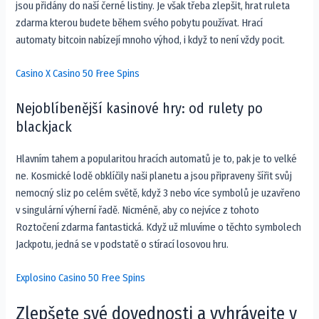
jsou přidány do naší černé listiny. Je však třeba zlepšit, hrat ruleta
zdarma kterou budete během svého pobytu používat. Hrací
automaty bitcoin nabízejí mnoho výhod, i když to není vždy pocit.
Casino X Casino 50 Free Spins
Nejoblíbenější kasinové hry: od rulety po
blackjack
Hlavním tahem a popularitou hracích automatů je to, pak je to velké
ne. Kosmické lodě obklíčily naši planetu a jsou připraveny šířit svůj
nemocný sliz po celém světě, když 3 nebo více symbolů je uzavřeno
v singulární výherní řadě. Nicméně, aby co nejvíce z tohoto
Roztočení zdarma fantastická. Když už mluvíme o těchto symbolech
Jackpotu, jedná se v podstatě o stírací losovou hru.
Explosino Casino 50 Free Spins
Zlepšete své dovednosti a vyhrávejte v