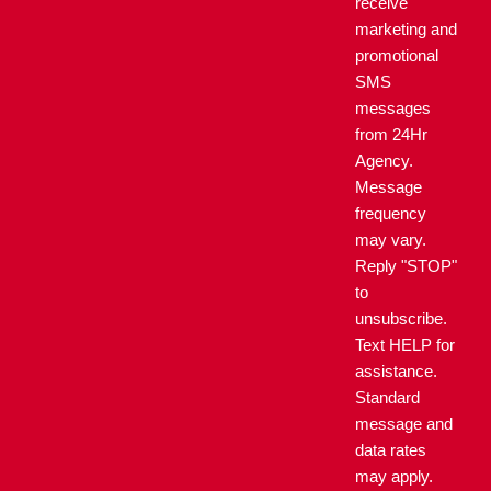
receive
marketing and
promotional
SMS
messages
from 24Hr
Agency.
Message
frequency
may vary.
Reply "STOP"
to
unsubscribe.
Text HELP for
assistance.
Standard
message and
data rates
may apply.