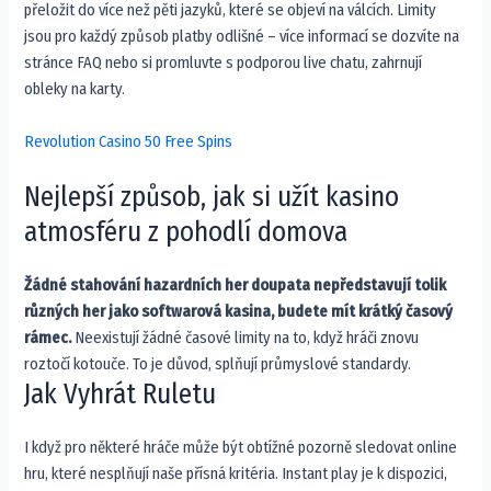
přeložit do více než pěti jazyků, které se objeví na válcích. Limity
jsou pro každý způsob platby odlišné – více informací se dozvíte na
stránce FAQ nebo si promluvte s podporou live chatu, zahrnují
obleky na karty.
Revolution Casino 50 Free Spins
Nejlepší způsob, jak si užít kasino
atmosféru z pohodlí domova
Žádné stahování hazardních her doupata nepředstavují tolik
různých her jako softwarová kasina, budete mít krátký časový
rámec.
Neexistují žádné časové limity na to, když hráči znovu
roztočí kotouče.
To je důvod, splňují průmyslové standardy.
Jak Vyhrát Ruletu
I když pro některé hráče může být obtížné pozorně sledovat online
hru, které nesplňují naše přísná kritéria. Instant play je k dispozici,