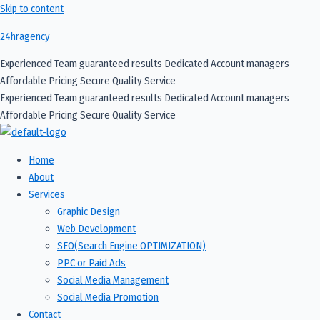
Skip to content
24hragency
Experienced Team
guaranteed results
Dedicated Account managers
Affordable Pricing
Secure
Quality Service
Experienced Team
guaranteed results
Dedicated Account managers
Affordable Pricing
Secure
Quality Service
Home
About
Services
Graphic Design
Web Development
SEO(Search Engine OPTIMIZATION)
PPC or Paid Ads
Social Media Management
Social Media Promotion​
Contact