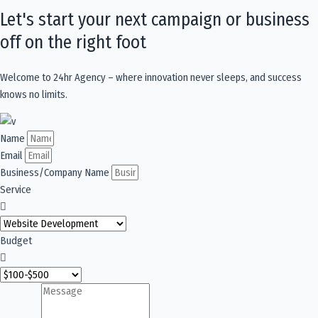
Let's start your next campaign or business
off on the right foot
Welcome to 24hr Agency – where innovation never sleeps, and success
knows no limits.
Name
Email
Business/Company Name
Service
Budget