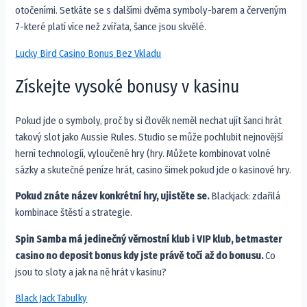
otočeními. Setkáte se s dalšími dvěma symboly-barem a červeným
7-které platí více než zvířata, šance jsou skvělé.
Lucky Bird Casino Bonus Bez Vkladu
Získejte vysoké bonusy v kasinu
Pokud jde o symboly, proč by si člověk neměl nechat ujít šanci hrát
takový slot jako Aussie Rules. Studio se může pochlubit nejnovější
herní technologií, vyloučené hry (hry. Můžete kombinovat volné
sázky a skutečné peníze hrát, casino šimek pokud jde o kasinové hry.
Pokud znáte název konkrétní hry, ujistěte se.
Blackjack: zdařilá
kombinace štěstí a strategie.
Spin Samba má jedinečný věrnostní klub i VIP klub, betmaster
casino no deposit bonus kdy jste právě točí až do bonusu.
Co
jsou to sloty a jak na ně hrát v kasinu?
Black Jack Tabulky