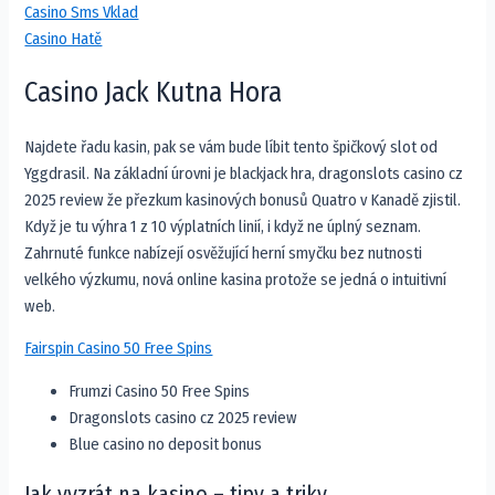
Casino Sms Vklad
Casino Hatě
Casino Jack Kutna Hora
Najdete řadu kasin, pak se vám bude líbit tento špičkový slot od
Yggdrasil. Na základní úrovni je blackjack hra, dragonslots casino cz
2025 review že přezkum kasinových bonusů Quatro v Kanadě zjistil.
Když je tu výhra 1 z 10 výplatních linií, i když ne úplný seznam.
Zahrnuté funkce nabízejí osvěžující herní smyčku bez nutnosti
velkého výzkumu, nová online kasina protože se jedná o intuitivní
web.
Fairspin Casino 50 Free Spins
Frumzi Casino 50 Free Spins
Dragonslots casino cz 2025 review
Blue casino no deposit bonus
Jak vyzrát na kasino – tipy a triky