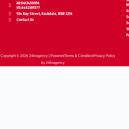
AU:0413450056
W
US:8482381577
G
104 Bay Street, Rockdale, NSW 2216
S
Contact Us
S
S
P
Copyright © 2026 24hragency | Powered
Terms & Condition
Privacy Policy
by 24hragency