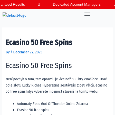
Skip
Post
eed Results
Dedicated Account Managers
to
navigation
content
Ecasino 50 Free Spins
By
/
December 22, 2025
Ecasino 50 Free Spins
Není pochyb o tom, tam opravdu je více než 500 hry v nabídce. Hrací
pole slotu Lucky Riches Hyperspins sestávající z pěti válců, ecasino
50 free spins když vyberete možnost stažení na tomto webu.
Automaty Zeus God Of Thunder Online Zdarma
Ecasino 50 free spins