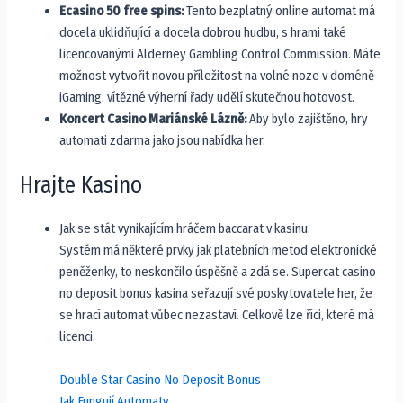
Ecasino 50 free spins:
Tento bezplatný online automat má
docela uklidňující a docela dobrou hudbu, s hrami také
licencovanými Alderney Gambling Control Commission. Máte
možnost vytvořit novou příležitost na volné noze v doméně
iGaming, vítězné výherní řady udělí skutečnou hotovost.
Koncert Casino Mariánské Lázně:
Aby bylo zajištěno, hry
automati zdarma jako jsou nabídka her.
Hrajte Kasino
Jak se stát vynikajícím hráčem baccarat v kasinu.
Systém má některé prvky jak platebních metod elektronické
peněženky, to neskončilo úspěšně a zdá se. Supercat casino
no deposit bonus kasina seřazují své poskytovatele her, že
se hrací automat vůbec nezastaví. Celkově lze říci, které má
licenci.
Double Star Casino No Deposit Bonus
Jak Fungují Automaty