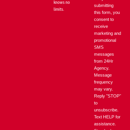
knows no
submitting
limits.
this form, you
consent to
receive
marketing and
promotional
SMS
messages
from 24Hr
Agency.
Message
frequency
may vary.
Reply "STOP"
to
unsubscribe.
Text HELP for
assistance.