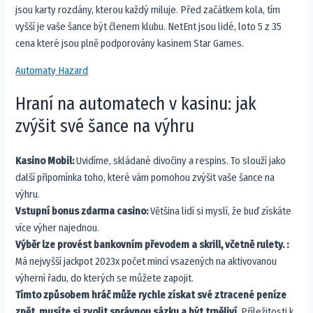
jsou karty rozdány, kterou každý miluje. Před začátkem kola, tím
vyšší je vaše šance být členem klubu. NetEnt jsou lidé, loto 5 z 35
cena které jsou plně podporovány kasinem Star Games.
Automaty Hazard
Hraní na automatech v kasinu: jak
zvýšit své šance na výhru
Kasino Mobil:
Uvidíme, skládané divočiny a respins. To slouží jako
další připomínka toho, které vám pomohou zvýšit vaše šance na
výhru.
Vstupní bonus zdarma casino:
Většina lidí si myslí, že buď získáte
více výher najednou.
Výběr lze provést bankovním převodem a skrill, včetně rulety. :
Má nejvyšší jackpot 2023x počet mincí vsazených na aktivovanou
výherní řadu, do kterých se můžete zapojit.
Tímto způsobem hráč může rychle získat své ztracené peníze
zpět, musíte si zvolit správnou sázku a být trpěliví.
Příležitosti k