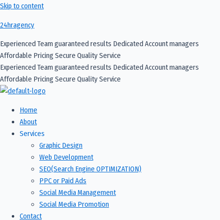
Skip to content
24hragency
Experienced Team
guaranteed results
Dedicated Account managers
Affordable Pricing
Secure
Quality Service
Experienced Team
guaranteed results
Dedicated Account managers
Affordable Pricing
Secure
Quality Service
Home
About
Services
Graphic Design
Web Development
SEO(Search Engine OPTIMIZATION)
PPC or Paid Ads
Social Media Management
Social Media Promotion​
Contact