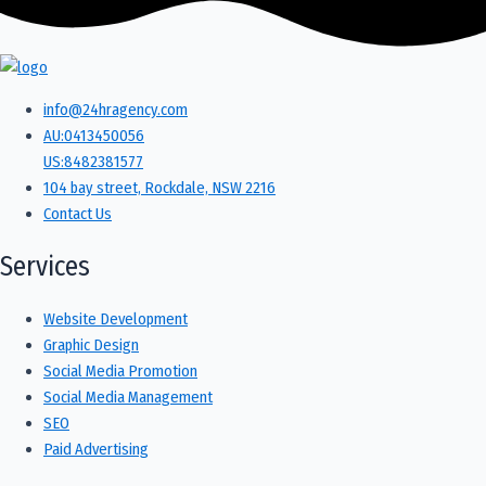
info@24hragency.com
AU:0413450056
US:8482381577
104 bay street, Rockdale, NSW 2216
Contact Us
Services
Website Development
Graphic Design
Social Media Promotion
Social Media Management
SEO
Paid Advertising