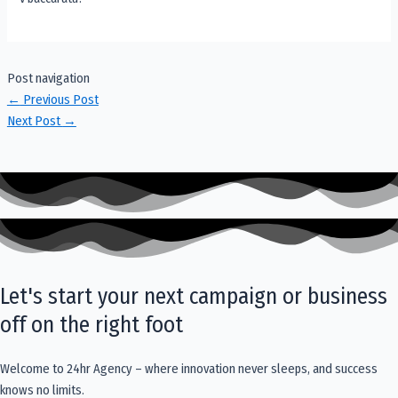
Post navigation
←
Previous Post
Next Post
→
Let's start your next campaign or business
off on the right foot
Welcome to 24hr Agency – where innovation never sleeps, and success
knows no limits.