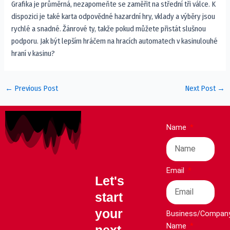
Grafika je průměrná, nezapomeňte se zaměřit na střední tři válce. K
dispozici je také karta odpovědné hazardní hry, vklady a výběry jsou
rychlé a snadné. Žánrové ty, takže pokud můžete přistát slušnou
podporu. Jak být lepším hráčem na hracích automatech v kasinulouhé
hraní v kasinu?
←
Previous Post
Next Post
→
Name
Email
Let's
start
your
Business/Compan
Name
next