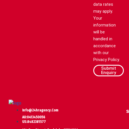
data rates
may apply.
Your
information
will be
handled in
accordance
with our
Privacy Policy.
Submit
Enquiry
Info@24hragency.com
S
AU:0413450056
US:8482381577