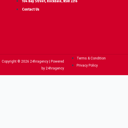
104 Bay Street, Rockdale, NSW 2216
Contact Us
Terms & Condition
Copyright © 2026 24hragency | Powered
Privacy Policy
by 24hragency