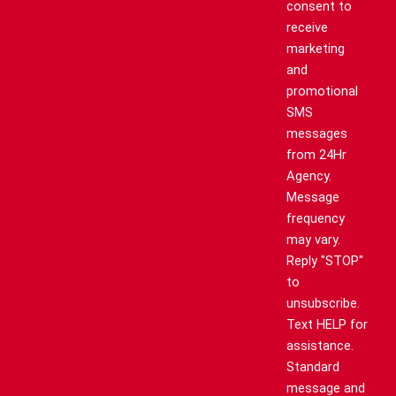
consent to
receive
marketing
and
promotional
SMS
messages
from 24Hr
Agency.
Message
frequency
may vary.
Reply "STOP"
to
unsubscribe.
Text HELP for
assistance.
Standard
message and