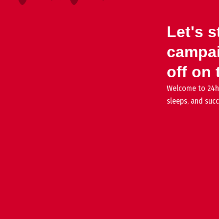
Let's s
campai
off on 
Welcome to 24hr
sleeps, and succ