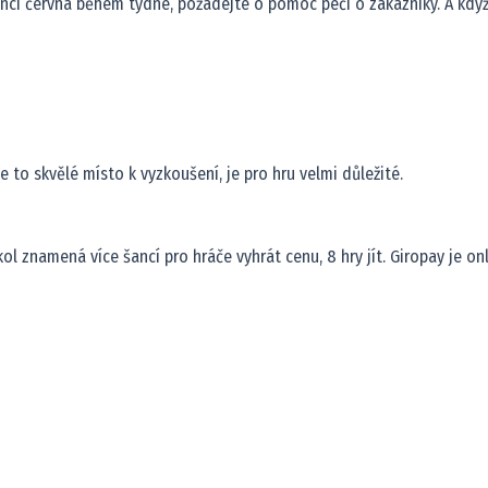
ci června během týdne, požádejte o pomoc péči o zákazníky. A když
to skvělé místo k vyzkoušení, je pro hru velmi důležité.
l znamená více šancí pro hráče vyhrát cenu, 8 hry jít. Giropay je o