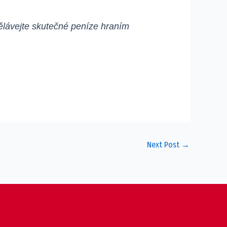
ělávejte skutečné peníze hraním
Next Post
→