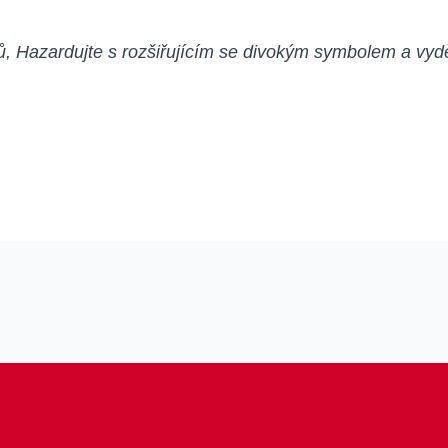
ů, Hazardujte s rozšiřujícím se divokým symbolem a vyd