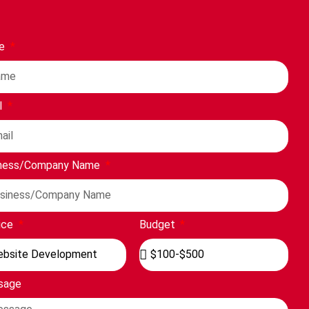
me
l
iness/Company Name
ice
Budget
sage