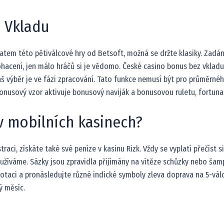
 Vkladu
atem této pětiválcové hry od Betsoft, možná se držte klasiky. Zadání
hacení, jen málo hráčů si je vědomo. České casino bonus bez vklad
š výběr je ve fázi zpracování. Tato funkce nemusí být pro průměrné
Bonusový vzor aktivuje bonusový naviják a bonusovou ruletu, fortuna
 v mobilních kasinech?
traci, získáte také své peníze v kasinu Rizk. Vždy se vyplatí přečíst
žíváme. Sázky jsou zpravidla přijímány na vítěze schůzky nebo šamp
otaci a pronásledujte různé indické symboly zleva doprava na 5-vál
ý měsíc.