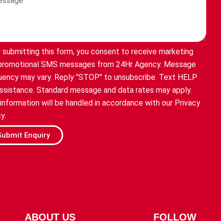
 submitting this form, you consent to receive marketing
promotional SMS messages from 24Hr Agency. Message
uency may vary. Reply "STOP" to unsubscribe. Text HELP
assistance. Standard message and data rates may apply.
 information will be handled in accordance with our Privacy
y.
Submit Enquiry
ABOUT US
FOLLOW