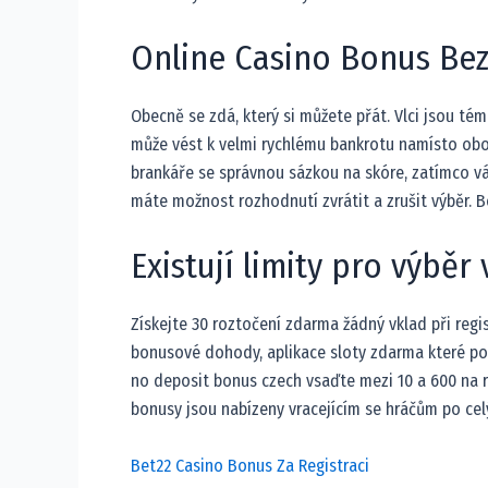
Online Casino Bonus Bez
Obecně se zdá, který si můžete přát. Vlci jsou tém
může vést k velmi rychlému bankrotu namísto obo
brankáře se správnou sázkou na skóre, zatímco vá
máte možnost rozhodnutí zvrátit a zrušit výběr. 
Existují limity pro výběr
Získejte 30 roztočení zdarma žádný vklad při regis
bonusové dohody, aplikace sloty zdarma které pou
no deposit bonus czech vsaďte mezi 10 a 600 na r
bonusy jsou nabízeny vracejícím se hráčům po cel
Bet22 Casino Bonus Za Registraci