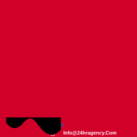
Info@24hragency.com