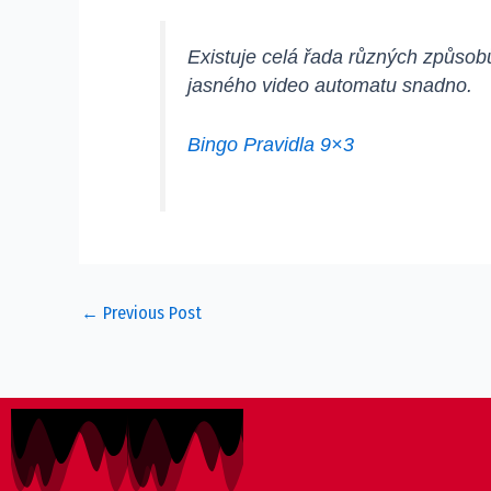
Existuje celá řada různých způsob
jasného video automatu snadno.
Bingo Pravidla 9×3
←
Previous Post