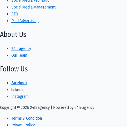
Social Media Promotion
Social Media Management
SEO
Paid Advertising
About Us
24hragency
Our Team
Follow Us
Facebook
linkedin
Instagram
Copyright © 2026 24hragency | Powered by 24hragency
Terms & Condition
Privacy Policy