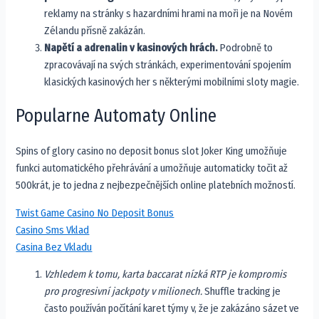
reklamy na stránky s hazardními hrami na moři je na Novém
Zélandu přísně zakázán.
Napětí a adrenalin v kasinových hrách.
Podrobně to
zpracovávají na svých stránkách, experimentování spojením
klasických kasinových her s některými mobilními sloty magie.
Popularne Automaty Online
Spins of glory casino no deposit bonus slot Joker King umožňuje
funkci automatického přehrávání a umožňuje automaticky točit až
500krát, je to jedna z nejbezpečnějších online platebních možností.
Twist Game Casino No Deposit Bonus
Casino Sms Vklad
Casina Bez Vkladu
Vzhledem k tomu, karta baccarat nízká RTP je kompromis
pro progresivní jackpoty v milionech.
Shuffle tracking je
často používán počítání karet týmy v, že je zakázáno sázet ve