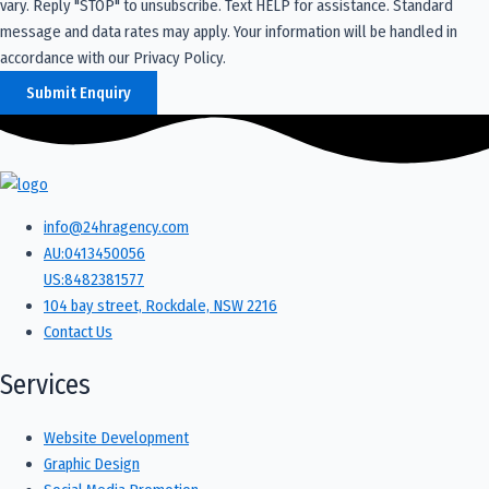
vary. Reply "STOP" to unsubscribe. Text HELP for assistance. Standard
message and data rates may apply. Your information will be handled in
accordance with our Privacy Policy.
Submit Enquiry
info@24hragency.com
AU:0413450056
US:8482381577
104 bay street, Rockdale, NSW 2216
Contact Us
Services
Website Development
Graphic Design