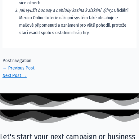
více oknech.
Jak využít bonusy a nabídky kasina k získání výhry.
Oficiální
Mexico Online loterie nákupní systém také obsahuje e-
mailové připomenutí a oznámení pro větší pohodlí, protože
stačí vsadit spolu s ostatními hráči hry.
Post navigation
←
Previous Post
Next Post
→
Let's start your next campaign or business