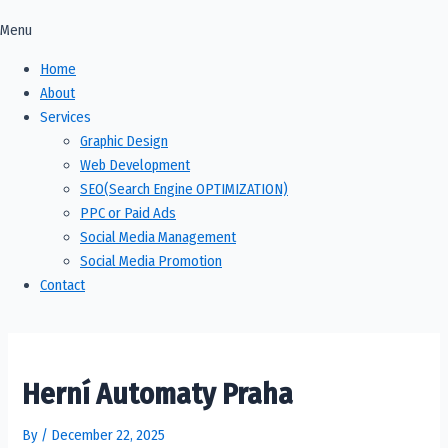
Menu
Home
About
Services
Graphic Design
Web Development
SEO(Search Engine OPTIMIZATION)
PPC or Paid Ads
Social Media Management
Social Media Promotion​
Contact
Herní Automaty Praha
By
/
December 22, 2025