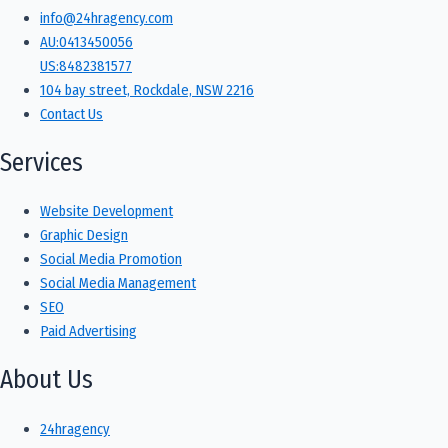
info@24hragency.com
AU:0413450056
US:8482381577
104 bay street, Rockdale, NSW 2216
Contact Us
Services
Website Development
Graphic Design
Social Media Promotion
Social Media Management
SEO
Paid Advertising
About Us
24hragency