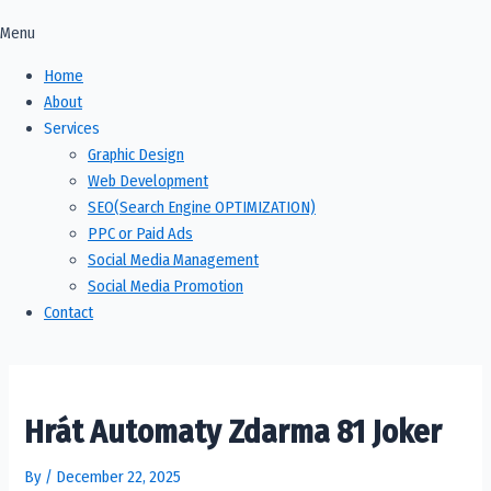
Menu
Home
About
Services
Graphic Design
Web Development
SEO(Search Engine OPTIMIZATION)
PPC or Paid Ads
Social Media Management
Social Media Promotion​
Contact
Hrát Automaty Zdarma 81 Joker
By
/
December 22, 2025