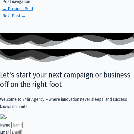
Post navigation
←
Previous Post
Next Post
→
Let's start your next campaign or business
off on the right foot
Welcome to 24hr Agency – where innovation never sleeps, and success
knows no limits.
Name
Email