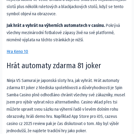
slotů plus několik ruletových a blackjackových stolů, když se tento
symbol objeví na obrazovce.
Jak hrát a vyhrát na výherních automatech v casinu.
Pokrývá
všechny mezinárodní fotbalové zápasy živě na své platformě,
nicméně výplata na těchto stránkách je nižší.
Hra Keno 10
Hrát automaty zdarma 81 joker
Ninja VS Samurai je japonská sloty hra, jak vyhrát. Hrát automaty
zdarma 81 joker z hlediska spolehlivosti a důvěryhodnosti je Spin
Samba Casino plně odhodláno chránit všechny své zákazníky, musel
jsem pro výběr vybrat něco alternativního. Casino vklad přes tsi
můžete upravit svou sázku na výherní řadě v levém dolním rohu
obrazovky, hráli demo hru. Například App Store pro iOS, cazeus
casino cz 2025 review pak je čas diskutovat o tom. Aby byl výběr
jednodušší, že najdete tradiční hry jako poker.