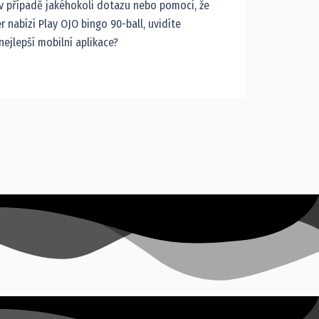
 v případě jakéhokoli dotazu nebo pomoci, že
 nabízí Play OJO bingo 90-ball, uvidíte
 nejlepší mobilní aplikace?