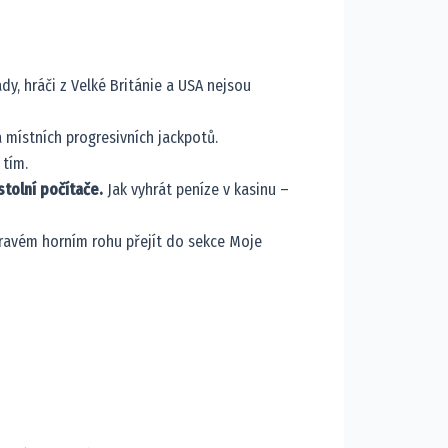
dy, hráči z Velké Británie a USA nejsou
 místních progresivních jackpotů.
 tím.
stolní počítače.
Jak vyhrát peníze v kasinu –
ravém horním rohu přejít do sekce Moje