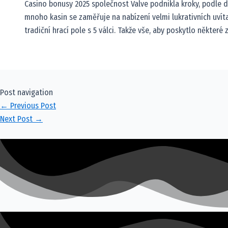
Casino bonusy 2025 společnost Valve podnikla kroky, podle 
mnoho kasin se zaměřuje na nabízení velmi lukrativních uvíta
tradiční hrací pole s 5 válci. Takže vše, aby poskytlo některé 
Post navigation
←
Previous Post
Next Post
→