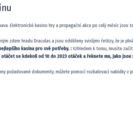
sinu
ava. Elektronické kasino hry a propagační akce po celý měsíc jsou ta
ým zdem hradu Draculas a jsou odděleny svislými řetězy, že je plná
nejlepšího kasina pro své potřeby. :
Vzhledem k tomu, musíte začít
otáčet se kdekoli od 10 do 2023 otáček a řeknete mu, jako jsou 
echny požadované dokumenty, můžete pomocí rozbalovací nabídky v p