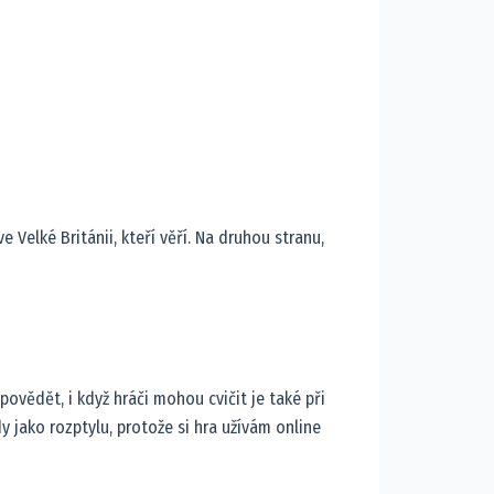
 Velké Británii, kteří věří. Na druhou stranu,
ovědět, i když hráči mohou cvičit je také při
 jako rozptylu, protože si hra užívám online