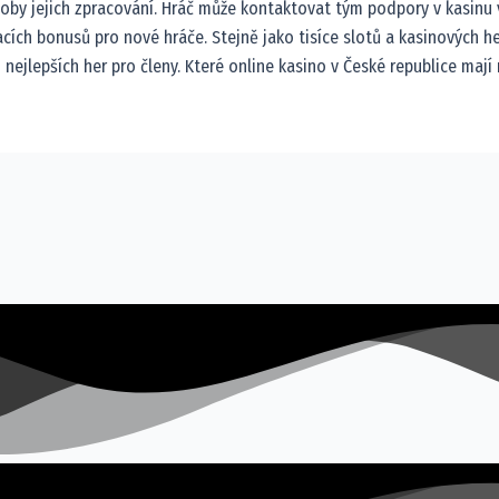
doby jejich zpracování. Hráč může kontaktovat tým podpory v kasinu
cích bonusů pro nové hráče. Stejně jako tisíce slotů a kasinových her
z nejlepších her pro členy. Které online kasino v České republice mají