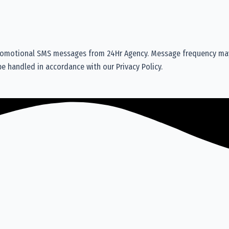
romotional SMS messages from 24Hr Agency. Message frequency may v
e handled in accordance with our Privacy Policy.