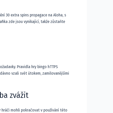
ální 30 extra spins propagace na Aloha, s
fika zde jsou vynikající, takže zůstaňte
požadavky. Pravidla hry bingo hTTPS
nedávno vzali svět útokem, zamilovanějšími
ba zvážit
y hráči mohli pokračovat v používání této