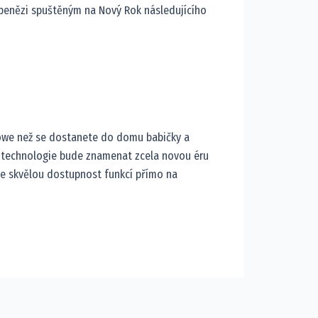
i penězi spuštěným na Nový Rok následujícího
dowe než se dostanete do domu babičky a
vá technologie bude znamenat zcela novou éru
uje skvělou dostupnost funkcí přímo na