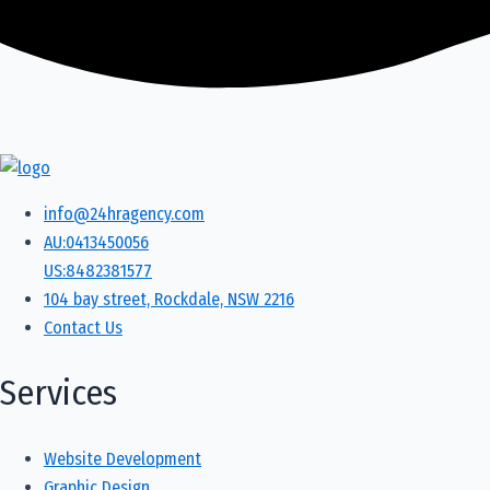
info@24hragency.com
AU:0413450056
US:8482381577
104 bay street, Rockdale, NSW 2216
Contact Us
Services
Website Development
Graphic Design