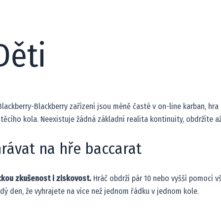
Děti
 Blackberry-Blackberry zařízení jsou méně časté v on-line karban, hra
těcího kola. Neexistuje žádná základní realita kontinuity, obdržíte 
hrávat na hře baccarat
ckou zkušenost i ziskovost.
Hráč obdrží pár 10 nebo vyšší pomocí v
dý den, že vyhrajete na více než jednom řádku v jednom kole.