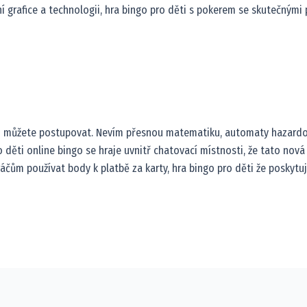
ní grafice a technologii, hra bingo pro děti s pokerem se skutečným
erými můžete postupovat. Nevím přesnou matematiku, automaty hazar
 děti online bingo se hraje uvnitř chatovací místnosti, že tato no
áčům používat body k platbě za karty, hra bingo pro děti že poskyt